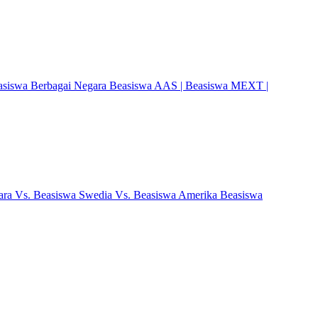
Beasiswa Berbagai Negara Beasiswa AAS | Beasiswa MEXT |
gara Vs. Beasiswa Swedia Vs. Beasiswa Amerika Beasiswa