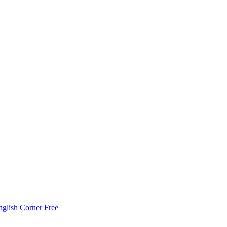
nglish Corner Free