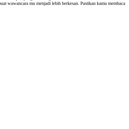
buat wawancara mu menjadi lebih berkesan. Pastikan kamu membaca