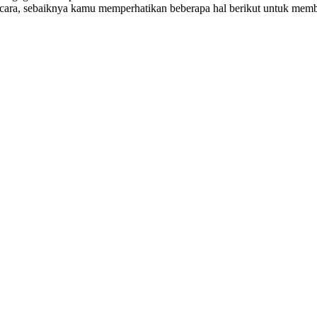
ara, sebaiknya kamu memperhatikan beberapa hal berikut untuk mem