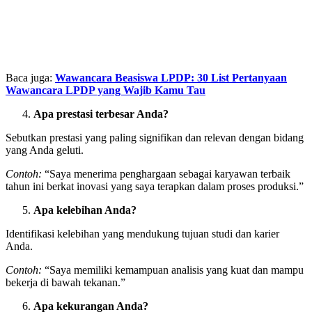
Baca juga:
Wawancara Beasiswa LPDP: 30 List Pertanyaan
Wawancara LPDP yang Wajib Kamu Tau
Apa prestasi terbesar Anda?
Sebutkan prestasi yang paling signifikan dan relevan dengan bidang
yang Anda geluti.
Contoh:
“Saya menerima penghargaan sebagai karyawan terbaik
tahun ini berkat inovasi yang saya terapkan dalam proses produksi.”
Apa kelebihan Anda?
Identifikasi kelebihan yang mendukung tujuan studi dan karier
Anda.
Contoh:
“Saya memiliki kemampuan analisis yang kuat dan mampu
bekerja di bawah tekanan.”
Apa kekurangan Anda?