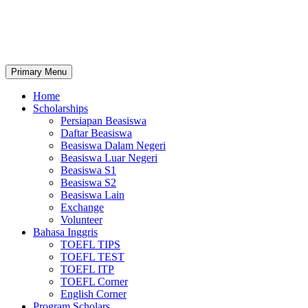
Primary Menu
Home
Scholarships
Persiapan Beasiswa
Daftar Beasiswa
Beasiswa Dalam Negeri
Beasiswa Luar Negeri
Beasiswa S1
Beasiswa S2
Beasiswa Lain
Exchange
Volunteer
Bahasa Inggris
TOEFL TIPS
TOEFL TEST
TOEFL ITP
TOEFL Corner
English Corner
Program Scholars