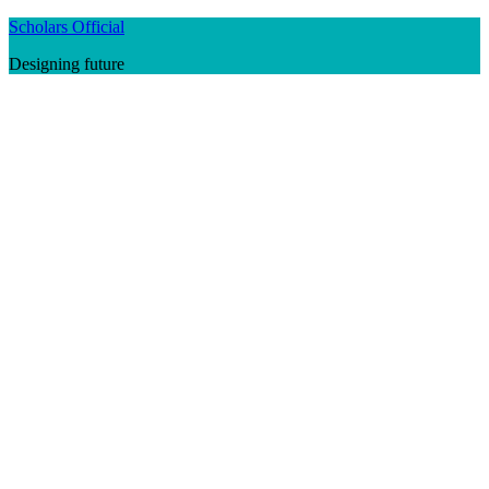
Skip
Scholars Official
to
Designing future
content