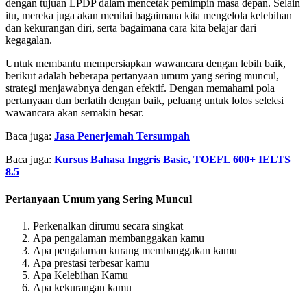
dengan tujuan LPDP dalam mencetak pemimpin masa depan. Selain
itu, mereka juga akan menilai bagaimana kita mengelola kelebihan
dan kekurangan diri, serta bagaimana cara kita belajar dari
kegagalan.
Untuk membantu mempersiapkan wawancara dengan lebih baik,
berikut adalah beberapa pertanyaan umum yang sering muncul,
strategi menjawabnya dengan efektif. Dengan memahami pola
pertanyaan dan berlatih dengan baik, peluang untuk lolos seleksi
wawancara akan semakin besar.
Baca juga:
Jasa Penerjemah Tersumpah
Baca juga:
Kursus Bahasa Inggris Basic, TOEFL 600+ IELTS
8.5
Pertanyaan Umum yang Sering Muncul
Perkenalkan dirumu secara singkat
Apa pengalaman membanggakan kamu
Apa pengalaman kurang membanggakan kamu
Apa prestasi terbesar kamu
Apa Kelebihan Kamu
Apa kekurangan kamu