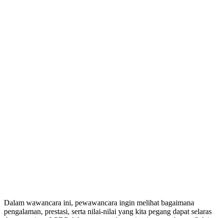
Dalam wawancara ini, pewawancara ingin melihat bagaimana
pengalaman, prestasi, serta nilai-nilai yang kita pegang dapat selaras