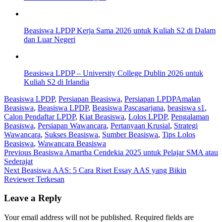
Beasiswa LPDP Kerja Sama 2026 untuk Kuliah S2 di Dalam
dan Luar Negeri
Beasiswa LPDP – University College Dublin 2026 untuk
Kuliah S2 di Irlandia
Beasiswa LPDP
,
Persiapan Beasiswa
,
Persiapan LPDP
Amalan
Beasiswa
,
Beasiswa LPDP
,
Beasiswa Pascasarjana
,
beasiswa s1
,
Calon Pendaftar LPDP
,
Kiat Beasiswa
,
Lolos LPDP
,
Pengalaman
Beasiswa
,
Persiapan Wawancara
,
Pertanyaan Krusial
,
Strategi
Wawancara
,
Sukses Beasiswa
,
Sumber Beasiswa
,
Tips Lolos
Beasiswa
,
Wawancara Beasiswa
Post
Previous
Previous
Beasiswa Amartha Cendekia 2025 untuk Pelajar SMA atau
post:
Sederajat
navigation
Next
Next
Beasiswa AAS: 5 Cara Riset Essay AAS yang Bikin
post:
Reviewer Terkesan
Leave a Reply
Your email address will not be published.
Required fields are