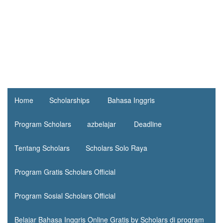
Home
Scholarships
Bahasa Inggris
Program Scholars
azbelajar
Deadline
Tentang Scholars
Scholars Solo Raya
Program Gratis Scholars Official
Program Sosial Scholars Official
Belajar Bahasa Inggris Online Gratis by Scholars di program