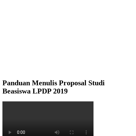
Panduan Menulis Proposal Studi
Beasiswa LPDP 2019