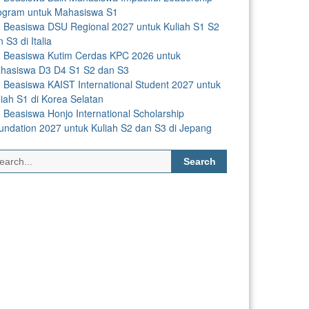
ogram untuk Mahasiswa S1
Beasiswa DSU Regional 2027 untuk Kuliah S1 S2
 S3 di Italia
Beasiswa Kutim Cerdas KPC 2026 untuk
hasiswa D3 D4 S1 S2 dan S3
Beasiswa KAIST International Student 2027 untuk
liah S1 di Korea Selatan
Beasiswa Honjo International Scholarship
undation 2027 untuk Kuliah S2 dan S3 di Jepang
Search
for: