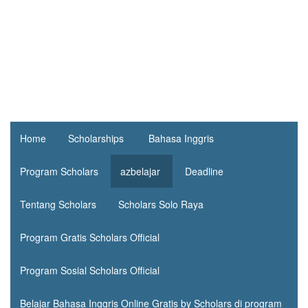
Home
Scholarships
Bahasa Inggris
Program Scholars
azbelajar
Deadline
Tentang Scholars
Scholars Solo Raya
Program Gratis Scholars Official
Program Sosial Scholars Official
Belajar Bahasa Inggris Online Gratis by Scholars di program