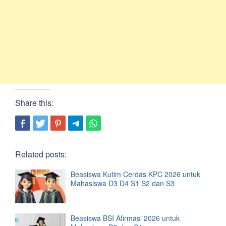
Share this:
Related posts:
Beasiswa Kutim Cerdas KPC 2026 untuk
Mahasiswa D3 D4 S1 S2 dan S3
Beasiswa BSI Afirmasi 2026 untuk