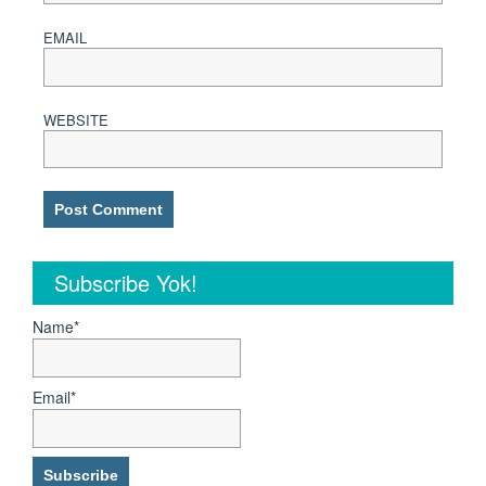
EMAIL
WEBSITE
Subscribe Yok!
Name*
Email*