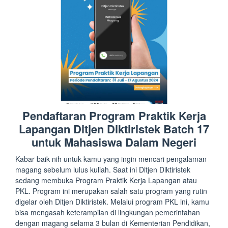
Pendaftaran Program Praktik Kerja
Lapangan Ditjen Diktiristek Batch 17
untuk Mahasiswa Dalam Negeri
Kabar baik nih untuk kamu yang ingin mencari pengalaman
magang sebelum lulus kuliah. Saat ini Ditjen Diktiristek
sedang membuka Program Praktik Kerja Lapangan atau
PKL. Program ini merupakan salah satu program yang rutin
digelar oleh Ditjen Diktiristek. Melalui program PKL ini, kamu
bisa mengasah keterampilan di lingkungan pemerintahan
dengan magang selama 3 bulan di Kementerian Pendidikan,