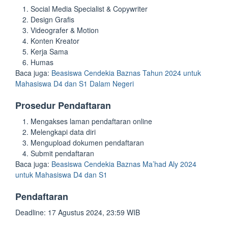
Social Media Specialist & Copywriter
Design Grafis
Videografer & Motion
Konten Kreator
Kerja Sama
Humas
Baca juga:
Beasiswa Cendekia Baznas Tahun 2024 untuk
Mahasiswa D4 dan S1 Dalam Negeri
Prosedur Pendaftaran
Mengakses laman pendaftaran online
Melengkapi data diri
Mengupload dokumen pendaftaran
Submit pendaftaran
Baca juga:
Beasiswa Cendekia Baznas Ma’had Aly 2024
untuk Mahasiswa D4 dan S1
Pendaftaran
Deadline: 17 Agustus 2024, 23:59 WIB