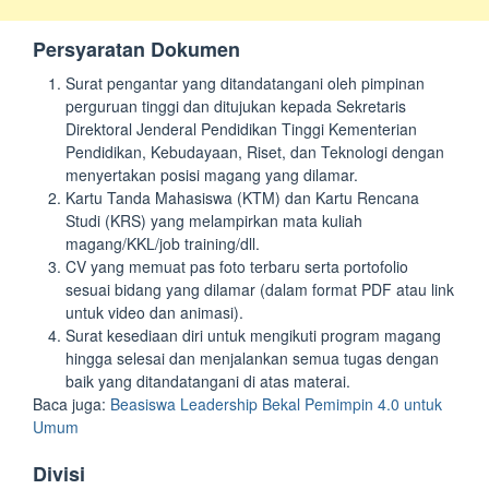
Persyaratan Dokumen
Surat pengantar yang ditandatangani oleh pimpinan
perguruan tinggi dan ditujukan kepada Sekretaris
Direktoral Jenderal Pendidikan Tinggi Kementerian
Pendidikan, Kebudayaan, Riset, dan Teknologi dengan
menyertakan posisi magang yang dilamar.
Kartu Tanda Mahasiswa (KTM) dan Kartu Rencana
Studi (KRS) yang melampirkan mata kuliah
magang/KKL/job training/dll.
CV yang memuat pas foto terbaru serta portofolio
sesuai bidang yang dilamar (dalam format PDF atau link
untuk video dan animasi).
Surat kesediaan diri untuk mengikuti program magang
hingga selesai dan menjalankan semua tugas dengan
baik yang ditandatangani di atas materai.
Baca juga:
Beasiswa Leadership Bekal Pemimpin 4.0 untuk
Umum
Divisi