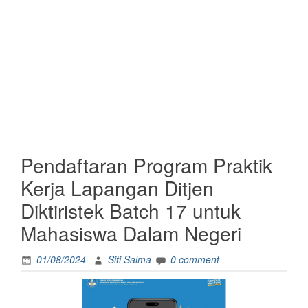
Pendaftaran Program Praktik
Kerja Lapangan Ditjen
Diktiristek Batch 17 untuk
Mahasiswa Dalam Negeri
01/08/2024
Siti Salma
0 comment