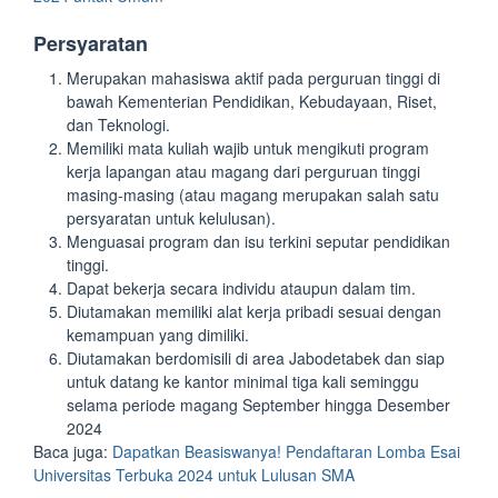
Persyaratan
Merupakan mahasiswa aktif pada perguruan tinggi di
bawah Kementerian Pendidikan, Kebudayaan, Riset,
dan Teknologi.
Memiliki mata kuliah wajib untuk mengikuti program
kerja lapangan atau magang dari perguruan tinggi
masing-masing (atau magang merupakan salah satu
persyaratan untuk kelulusan).
Menguasai program dan isu terkini seputar pendidikan
tinggi.
Dapat bekerja secara individu ataupun dalam tim.
Diutamakan memiliki alat kerja pribadi sesuai dengan
kemampuan yang dimiliki.
Diutamakan berdomisili di area Jabodetabek dan siap
untuk datang ke kantor minimal tiga kali seminggu
selama periode magang September hingga Desember
2024
Baca juga:
Dapatkan Beasiswanya! Pendaftaran Lomba Esai
Universitas Terbuka 2024 untuk Lulusan SMA