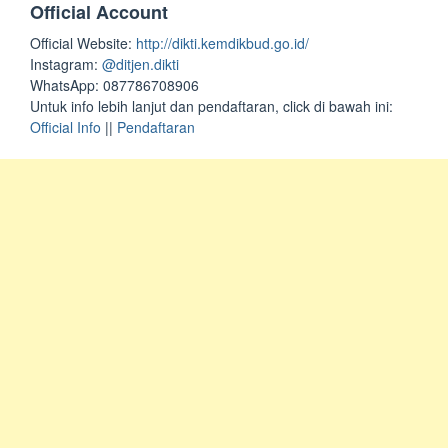
Official Account
Official Website:
http://dikti.kemdikbud.go.id/
Instagram:
@ditjen.dikti
WhatsApp: 087786708906
Untuk info lebih lanjut dan pendaftaran, click di bawah ini:
Official Info
||
Pendaftaran