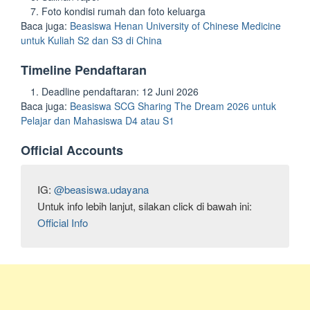
Foto kondisi rumah dan foto keluarga
Baca juga:
Beasiswa Henan University of Chinese Medicine
untuk Kuliah S2 dan S3 di China
Timeline Pendaftaran
Deadline pendaftaran: 12 Juni 2026
Baca juga:
Beasiswa SCG Sharing The Dream 2026 untuk
Pelajar dan Mahasiswa D4 atau S1
Official Accounts
IG: 
@beasiswa.udayana
Official Info