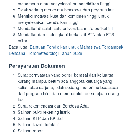
menempuh atau menyelesaikan pendidikan tinggi
Tidak sedang menerima beasiswa dari program lain
Memiliki motivasi kuat dan komitmen tinggi untuk
menyelesaikan pendidikan tinggi
Mendaftar di salah satu universitas mitra berikut
ini
Mendaftar dan melengkapi berkas di PTN atau PTS
mitra
Baca juga:
Bantuan Pendidikan untuk Mahasiswa Terdampak
Bencana Hidrometeorologi Tahun 2026
Persyaratan Dokumen
Surat pernyataan yang berisi: berasal dari keluarga
kurang mampu, belum ada anggota keluarga yang
kuliah atau sarjana, tidak sedang menerima beasiswa
dari program lain, dan memperoleh persetujuan orang
tua
Surat rekomendasi dari Bendesa Adat
Salinan bukti rekening listrik
Salinan KTP dan KK Bali
Salinan ijazah terakhir
Salinan rapor