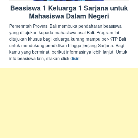
Beasiswa 1 Keluarga 1 Sarjana untuk
Mahasiswa Dalam Negeri
Pemerintah Provinsi Bali membuka pendaftaran beasiswa
yang ditujukan kepada mahasiswa asal Bali. Program ini
ditujukan khusus bagi keluarga kurang mampu ber-KTP Bali
untuk mendukung pendidikan hingga jenjang Sarjana. Bagi
kamu yang berminat, berikut informasinya lebih lanjut. Untuk
info beasiswa lain, silakan click
disini
.