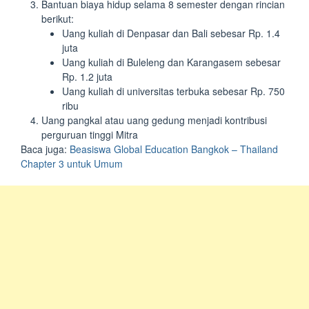
Bantuan biaya hidup selama 8 semester dengan rincian
berikut:
Uang kuliah di Denpasar dan Bali sebesar Rp. 1.4
juta
Uang kuliah di Buleleng dan Karangasem sebesar
Rp. 1.2 juta
Uang kuliah di universitas terbuka sebesar Rp. 750
ribu
Uang pangkal atau uang gedung menjadi kontribusi
perguruan tinggi Mitra
Baca juga:
Beasiswa Global Education Bangkok – Thailand
Chapter 3 untuk Umum