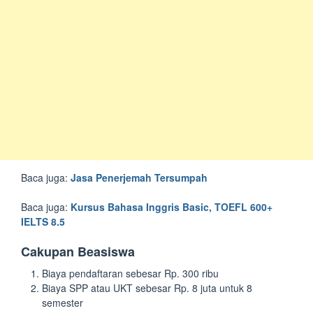
Baca juga:
Jasa Penerjemah Tersumpah
Baca juga:
Kursus Bahasa Inggris Basic, TOEFL 600+
IELTS 8.5
Cakupan Beasiswa
Biaya pendaftaran sebesar Rp. 300 ribu
Biaya SPP atau UKT sebesar Rp. 8 juta untuk 8
semester