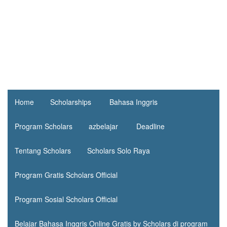
Home
Scholarships
Bahasa Inggris
Program Scholars
azbelajar
Deadline
Tentang Scholars
Scholars Solo Raya
Program Gratis Scholars Official
Program Sosial Scholars Official
Belajar Bahasa Inggris Online Gratis by Scholars di program