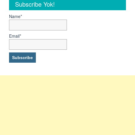
Subscribe Yok!
Name*
Email*