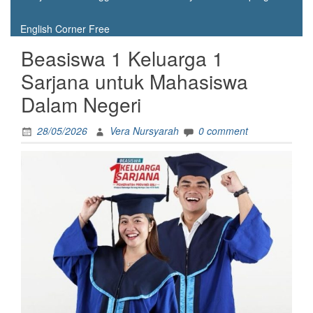
English Corner Free
Beasiswa 1 Keluarga 1
Sarjana untuk Mahasiswa
Dalam Negeri
28/05/2026
Vera Nursyarah
0 comment