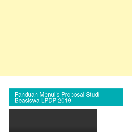
Panduan Menulis Proposal Studi
Beasiswa LPDP 2019