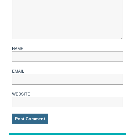
NAME
EMAIL
WEBSITE