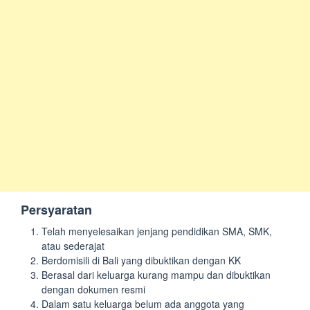
Persyaratan
Telah menyelesaikan jenjang pendidikan SMA, SMK,
atau sederajat
Berdomisili di Bali yang dibuktikan dengan KK
Berasal dari keluarga kurang mampu dan dibuktikan
dengan dokumen resmi
Dalam satu keluarga belum ada anggota yang