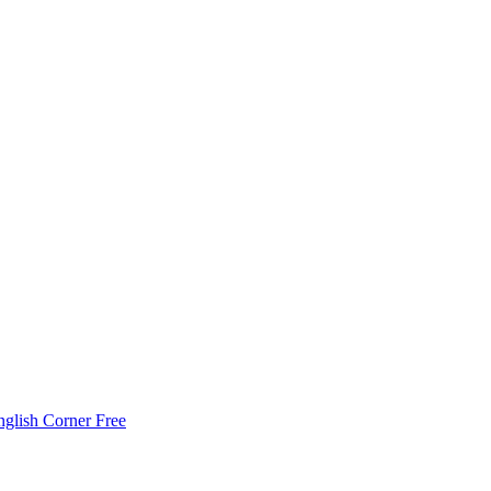
nglish Corner Free