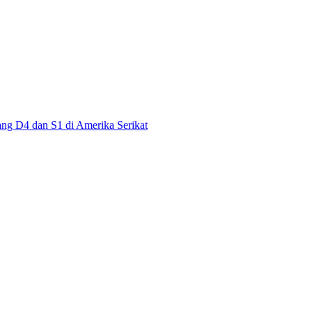
g D4 dan S1 di Amerika Serikat