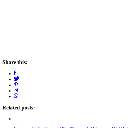
Share this:
Related posts: