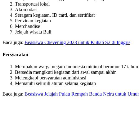
Transportasi lokal
Akomodasi
Seragam kegiatan, ID card, dan sertifikat
Perizinan kegiatan
Merchandise
Jelajah wisata Bali
Baca juga:
Beasiswa Chevening 2023 untuk Kuliah S2 di Inggris
Persyaratan
Merupakan warga negara Indonesia minimal berumur 17 tahun
Bersedia mengikuti kegiatan dari awal sampai akhir
Melengkapi persyaratan administrasi
Mematuhi seluruh aturan selama kegiatan
Baca juga:
Beasiswa Jelajah Pulau Rempah Banda Neira untuk Umu