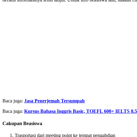
Baca juga:
Jasa Penerjemah Tersumpah
Baca juga:
Kursus Bahasa Inggris Basic, TOEFL 600+ IELTS 8.5
Cakupan Beasiswa
Trasportasi dari meeting point ke tempat pengabdian