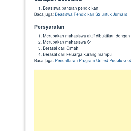
Beasiswa bantuan pendidikan
Baca juga:
Beasiswa Pendidikan S2 untuk Jurnalis
Persyaratan
Merupakan mahasiswa aktif dibuktikan dengan s
Merupakan mahasiswa S1
Berasal dari Cimahi
Berasal dari keluarga kurang mampu
Baca juga:
Pendaftaran Program United People Glob