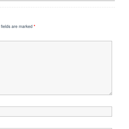
 fields are marked
*