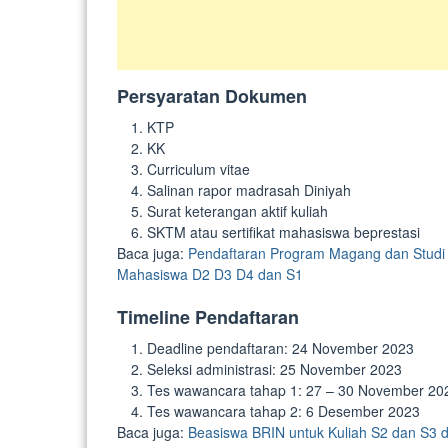
Persyaratan Dokumen
KTP
KK
Curriculum vitae
Salinan rapor madrasah Diniyah
Surat keterangan aktif kuliah
SKTM atau sertifikat mahasiswa beprestasi
Baca juga:
Pendaftaran Program Magang dan Studi I
Mahasiswa D2 D3 D4 dan S1
Timeline Pendaftaran
Deadline pendaftaran: 24 November 2023
Seleksi administrasi: 25 November 2023
Tes wawancara tahap 1: 27 – 30 November 20
Tes wawancara tahap 2: 6 Desember 2023
Baca juga:
Beasiswa BRIN untuk Kuliah S2 dan S3 d