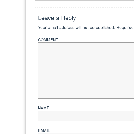
Leave a Reply
Your email address will not be published.
Required
COMMENT
*
NAME
EMAIL