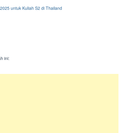
2025 untuk Kuliah S2 di Thailand
h ini: