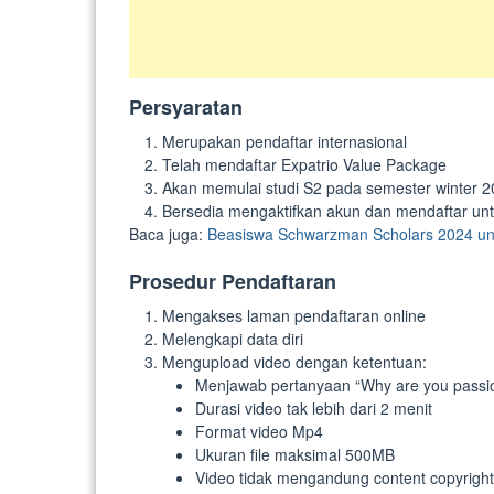
Persyaratan
Merupakan pendaftar internasional
Telah mendaftar Expatrio Value Package
Akan memulai studi S2 pada semester winter 
Bersedia mengaktifkan akun dan mendaftar unt
Baca juga:
Beasiswa Schwarzman Scholars 2024 unt
Prosedur Pendaftaran
Mengakses laman pendaftaran online
Melengkapi data diri
Mengupload video dengan ketentuan:
Menjawab pertanyaan “Why are you passion
Durasi video tak lebih dari 2 menit
Format video Mp4
Ukuran file maksimal 500MB
Video tidak mengandung content copyright