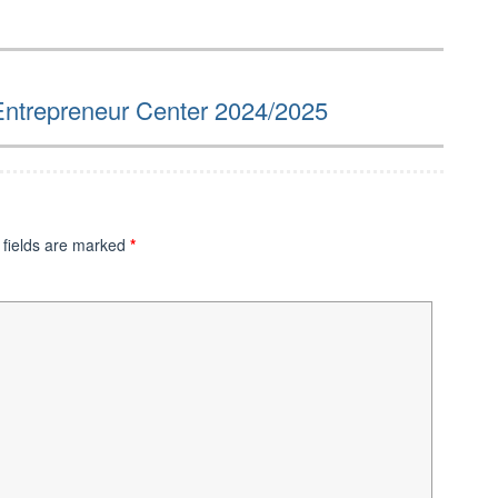
Entrepreneur Center 2024/2025
 fields are marked
*