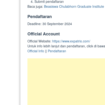
Submit pendaftaran
Baca juga:
Beasiswa Chulabhorn Graduate Institute 
Pendaftaran
Deadline: 30 September 2024
Official Account
Official Website:
https://www.expatrio.com/
Untuk info lebih lanjut dan pendaftaran, click di bawa
Official Info
||
Pendaftaran