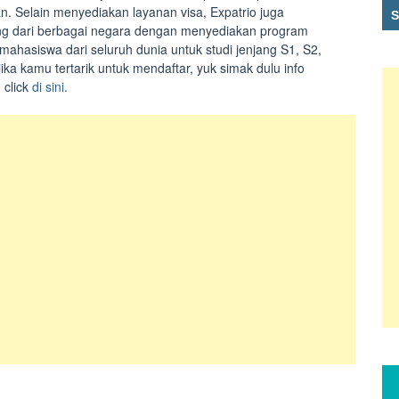
n. Selain menyediakan layanan visa, Expatrio juga
g dari berbagai negara dengan menyediakan program
mahasiswa dari seluruh dunia untuk studi jenjang S1, S2,
ika kamu tertarik untuk mendaftar, yuk simak dulu info
 click
di sini
.