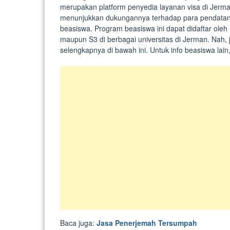
merupakan platform penyedia layanan visa di Jerma
menunjukkan dukungannya terhadap para pendatan
beasiswa. Program beasiswa ini dapat didaftar oleh 
maupun S3 di berbagai universitas di Jerman. Nah, j
selengkapnya di bawah ini. Untuk info beasiswa lain,
Baca juga:
Jasa Penerjemah Tersumpah