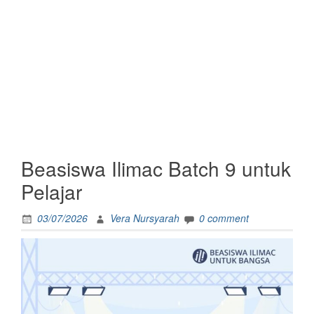
Beasiswa Ilimac Batch 9 untuk
Pelajar
03/07/2026
Vera Nursyarah
0 comment