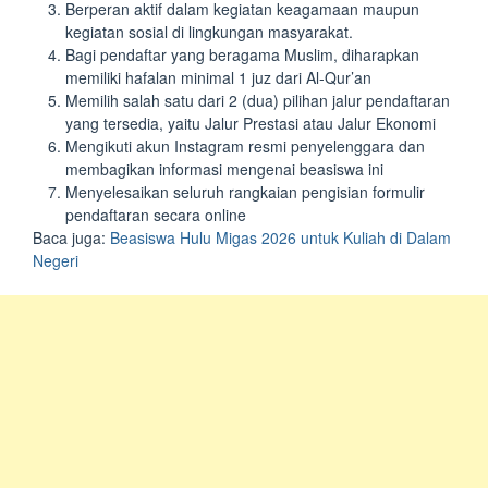
Berperan aktif dalam kegiatan keagamaan maupun
kegiatan sosial di lingkungan masyarakat.
Bagi pendaftar yang beragama Muslim, diharapkan
memiliki hafalan minimal 1 juz dari Al-Qur’an
Memilih salah satu dari 2 (dua) pilihan jalur pendaftaran
yang tersedia, yaitu Jalur Prestasi atau Jalur Ekonomi
Mengikuti akun Instagram resmi penyelenggara dan
membagikan informasi mengenai beasiswa ini
Menyelesaikan seluruh rangkaian pengisian formulir
pendaftaran secara online
Baca juga:
Beasiswa Hulu Migas 2026 untuk Kuliah di Dalam
Negeri