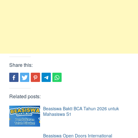
Share this:
Related posts:
Beasiswa Bakti BCA Tahun 2026 untuk
Mahasiswa S1
Beasiswa Open Doors International