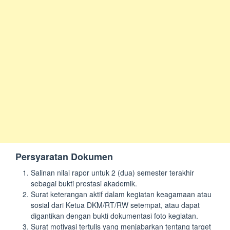
Persyaratan Dokumen
Salinan nilai rapor untuk 2 (dua) semester terakhir
sebagai bukti prestasi akademik.
Surat keterangan aktif dalam kegiatan keagamaan atau
sosial dari Ketua DKM/RT/RW setempat, atau dapat
digantikan dengan bukti dokumentasi foto kegiatan.
Surat motivasi tertulis yang menjabarkan tentang target