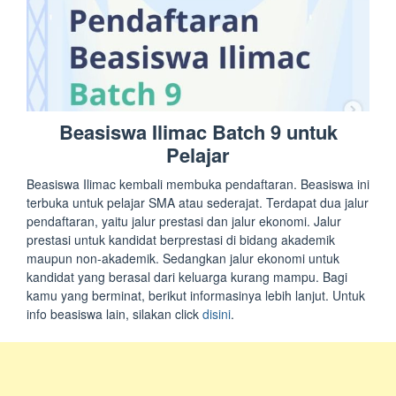
Beasiswa Ilimac Batch 9 untuk
Pelajar
Beasiswa Ilimac kembali membuka pendaftaran. Beasiswa ini
terbuka untuk pelajar SMA atau sederajat. Terdapat dua jalur
pendaftaran, yaitu jalur prestasi dan jalur ekonomi. Jalur
prestasi untuk kandidat berprestasi di bidang akademik
maupun non-akademik. Sedangkan jalur ekonomi untuk
kandidat yang berasal dari keluarga kurang mampu. Bagi
kamu yang berminat, berikut informasinya lebih lanjut. Untuk
info beasiswa lain, silakan click
disini
.