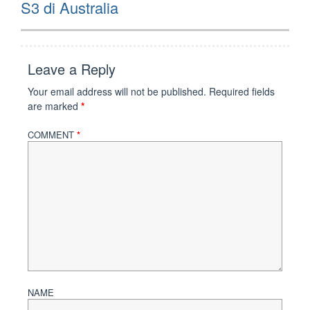
S3 di Australia
Leave a Reply
Your email address will not be published.
Required fields
are marked
*
COMMENT
*
NAME