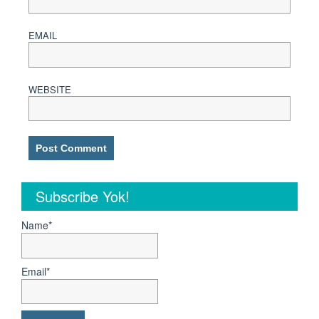
EMAIL
WEBSITE
Subscribe Yok!
Name*
Email*