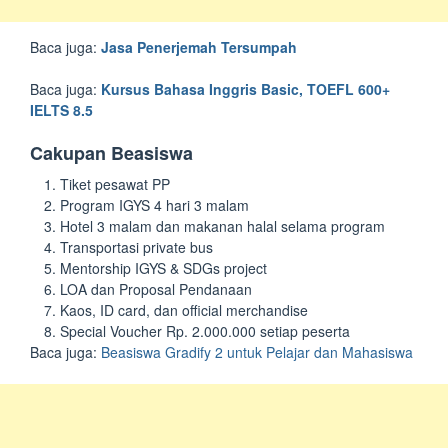
Baca juga:
Jasa Penerjemah Tersumpah
Baca juga:
Kursus Bahasa Inggris Basic, TOEFL 600+
IELTS 8.5
Cakupan Beasiswa
Tiket pesawat PP
Program IGYS 4 hari 3 malam
Hotel 3 malam dan makanan halal selama program
Transportasi private bus
Mentorship IGYS & SDGs project
LOA dan Proposal Pendanaan
Kaos, ID card, dan official merchandise
Special Voucher Rp. 2.000.000 setiap peserta
Baca juga:
Beasiswa Gradify 2 untuk Pelajar dan Mahasiswa