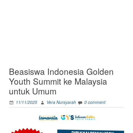
Beasiswa Indonesia Golden
Youth Summit ke Malaysia
untuk Umum
11/11/2025
Vera Nursyarah
0 comment