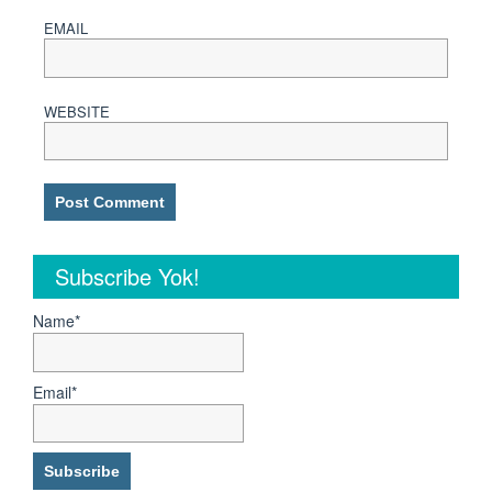
EMAIL
WEBSITE
Subscribe Yok!
Name*
Email*