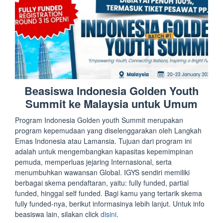
Beasiswa Indonesia Golden Youth
Summit ke Malaysia untuk Umum
Program Indonesia Golden youth Summit merupakan
program kepemudaan yang diselenggarakan oleh Langkah
Emas Indonesia atau Lamansia. Tujuan dari program ini
adalah untuk mengembangkan kapasitas kepemimpinan
pemuda, memperluas jejaring Internasional, serta
menumbuhkan wawansan Global. IGYS sendiri memiliki
berbagai skema pendaftaran, yaitu: fully funded, partial
funded, hinggal self funded. Bagi kamu yang tertarik skema
fully funded-nya, berikut informasinya lebih lanjut. Untuk info
beasiswa lain, silakan click
disini
.