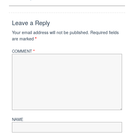
Leave a Reply
Your email address will not be published.
Required fields
are marked
*
COMMENT
*
NAME