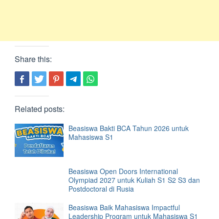
Share this:
Related posts:
Beasiswa Bakti BCA Tahun 2026 untuk
Mahasiswa S1
Beasiswa Open Doors International
Olympiad 2027 untuk Kuliah S1 S2 S3 dan
Postdoctoral di Rusia
Beasiswa Baik Mahasiswa Impactful
Leadership Program untuk Mahasiswa S1