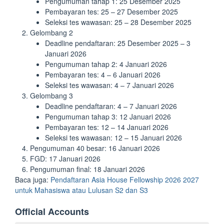
Pengumuman tahap 1: 25 Desember 2025
Pembayaran tes: 25 – 27 Desember 2025
Seleksi tes wawasan: 25 – 28 Desember 2025
Gelombang 2
Deadline pendaftaran: 25 Desember 2025 – 3
Januari 2026
Pengumuman tahap 2: 4 Januari 2026
Pembayaran tes: 4 – 6 Januari 2026
Seleksi tes wawasan: 4 – 7 Januari 2026
Gelombang 3
Deadline pendaftaran: 4 – 7 Januari 2026
Pengumuman tahap 3: 12 Januari 2026
Pembayaran tes: 12 – 14 Januari 2026
Seleksi tes wawasan: 12 – 15 Januari 2026
Pengumuman 40 besar: 16 Januari 2026
FGD: 17 Januari 2026
Pengumuman final: 18 Januari 2026
Baca juga:
Pendaftaran Asia House Fellowship 2026 2027
untuk Mahasiswa atau Lulusan S2 dan S3
Official Accounts