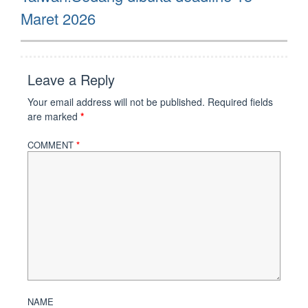
Maret 2026
Leave a Reply
Your email address will not be published.
Required fields
are marked
*
COMMENT
*
NAME