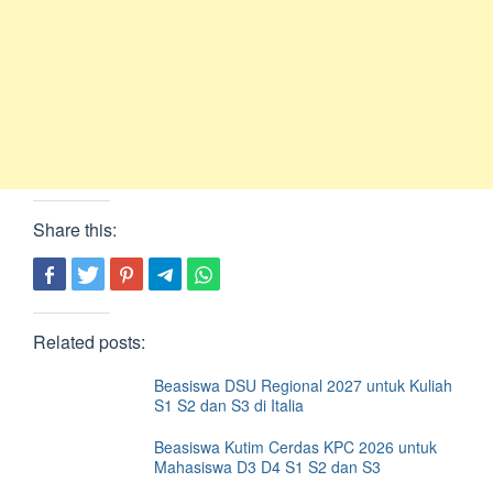
Share this:
Related posts:
Beasiswa DSU Regional 2027 untuk Kuliah
S1 S2 dan S3 di Italia
Beasiswa Kutim Cerdas KPC 2026 untuk
Mahasiswa D3 D4 S1 S2 dan S3