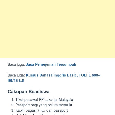
Baca juga:
Jasa Penerjemah Tersumpah
Baca juga:
Kursus Bahasa Inggris Basic, TOEFL 600+
IELTS 8.5
Cakupan Beasiswa
Tiket pesawat PP Jakarta–Malaysia
Passport bagi yang belum memiliki
Kabin bagasi 7 KG dan passport