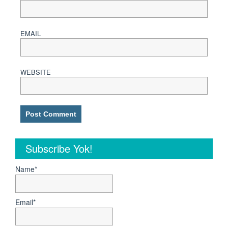
EMAIL
WEBSITE
Subscribe Yok!
Name*
Email*