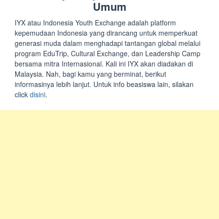
Umum
IYX atau Indonesia Youth Exchange adalah platform
kepemudaan Indonesia yang dirancang untuk memperkuat
generasi muda dalam menghadapi tantangan global melalui
program EduTrip, Cultural Exchange, dan Leadership Camp
bersama mitra Internasional. Kali ini IYX akan diadakan di
Malaysia. Nah, bagi kamu yang berminat, berikut
informasinya lebih lanjut. Untuk info beasiswa lain, silakan
click
disini
.