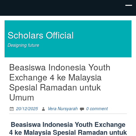
Scholars Official
Designing future
Beasiswa Indonesia Youth
Exchange 4 ke Malaysia
Spesial Ramadan untuk
Umum
20/12/2025
Vera Nursyarah
0 comment
Beasiswa Indonesia Youth Exchange
4 ke Malaysia Spesial Ramadan untuk