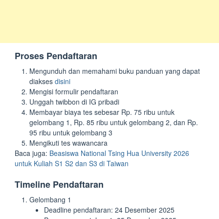
Proses Pendaftaran
Mengunduh dan memahami buku panduan yang dapat
diakses
disini
Mengisi formulir pendaftaran
Unggah twibbon di IG pribadi
Membayar biaya tes sebesar Rp. 75 ribu untuk
gelombang 1, Rp. 85 ribu untuk gelombang 2, dan Rp.
95 ribu untuk gelombang 3
Mengikuti tes wawancara
Baca juga:
Beasiswa National Tsing Hua University 2026
untuk Kuliah S1 S2 dan S3 di Taiwan
Timeline Pendaftaran
Gelombang 1
Deadline pendaftaran: 24 Desember 2025