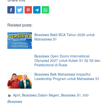
Related posts:
Beasiswa Bakti BCA Tahun 2026 untuk
Mahasiswa S1
Beasiswa Open Doors International
Olympiad 2027 untuk Kuliah S1 S2 S3 dan
Postdoctoral di Rusia
Beasiswa Baik Mahasiswa Impactful
Leadership Program untuk Mahasiswa S1
April
,
Beasiswa Dalam Negeri
,
Beasiswa S1
,
Info
Beasiswa