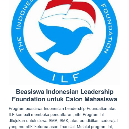
Beasiswa Indonesian Leadership
Foundation untuk Calon Mahasiswa
Program beasiswa Indonesian Leadership Foundation atau
ILF kembali membuka pendaftaran, nih! Program ini
ditujukan untuk siswa SMA, SMK, atau pendidikan sederajat
yang memiliki keterbatasan finansial. Melalui program ini,