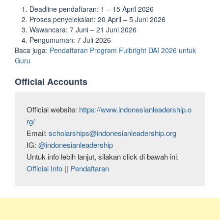
Deadline pendaftaran: 1 – 15 April 2026
Proses penyeleksian: 20 April – 5 Juni 2026
Wawancara: 7 Juni – 21 Juni 2026
Pengumuman: 7 Juli 2026
Baca juga:
Pendaftaran Program Fulbright DAI 2026 untuk
Guru
Official Accounts
Official website: 
https://www.indonesianleadership.o
rg/
Email: 
scholarships@indonesianleadership.org
IG: 
@indonesianleadership
Official Info
 || 
Pendaftaran