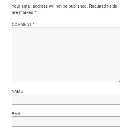
Your email address will not be published.
Required fields
are marked
*
COMMENT
*
NAME
EMAIL