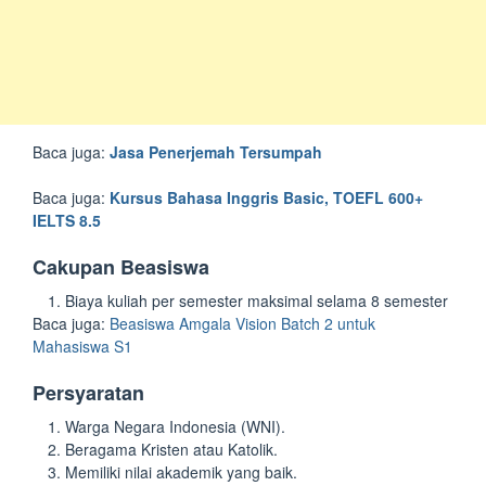
Baca juga:
Jasa Penerjemah Tersumpah
Baca juga:
Kursus Bahasa Inggris Basic, TOEFL 600+
IELTS 8.5
Cakupan Beasiswa
Biaya kuliah per semester maksimal selama 8 semester
Baca juga:
Beasiswa Amgala Vision Batch 2 untuk
Mahasiswa S1
Persyaratan
Warga Negara Indonesia (WNI).
Beragama Kristen atau Katolik.
Memiliki nilai akademik yang baik.