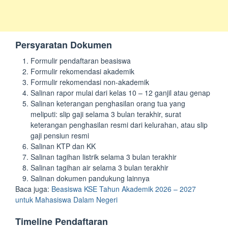
Persyaratan Dokumen
Formulir pendaftaran beasiswa
Formulir rekomendasi akademik
Formulir rekomendasi non-akademik
Salinan rapor mulai dari kelas 10 – 12 ganjil atau genap
Salinan keterangan penghasilan orang tua yang
meliputi: slip gaji selama 3 bulan terakhir, surat
keterangan penghasilan resmi dari kelurahan, atau slip
gaji pensiun resmi
Salinan KTP dan KK
Salinan tagihan listrik selama 3 bulan terakhir
Salinan tagihan air selama 3 bulan terakhir
Salinan dokumen pandukung lainnya
Baca juga:
Beasiswa KSE Tahun Akademik 2026 – 2027
untuk Mahasiswa Dalam Negeri
Timeline Pendaftaran