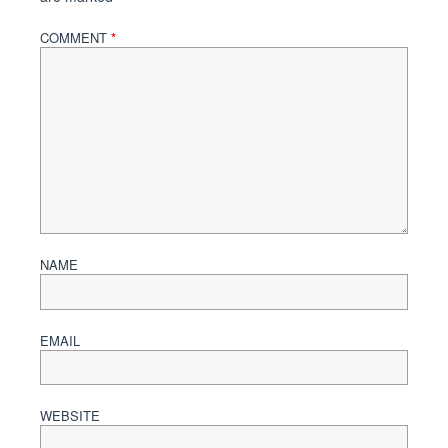
COMMENT
*
NAME
EMAIL
WEBSITE