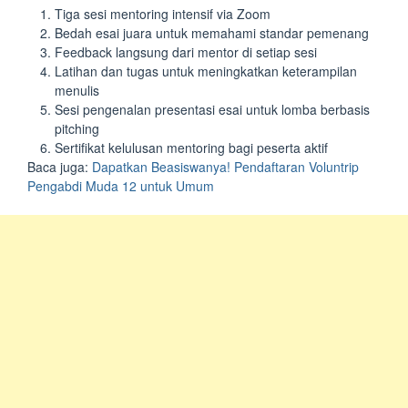
Tiga sesi mentoring intensif via Zoom
Bedah esai juara untuk memahami standar pemenang
Feedback langsung dari mentor di setiap sesi
Latihan dan tugas untuk meningkatkan keterampilan
menulis
Sesi pengenalan presentasi esai untuk lomba berbasis
pitching
Sertifikat kelulusan mentoring bagi peserta aktif
Baca juga:
Dapatkan Beasiswanya! Pendaftaran Voluntrip
Pengabdi Muda 12 untuk Umum