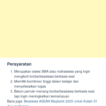
Persyaratan
Merupakan siswa SMA atau mahasiswa yang ingin
mengikuti lomba/beasiswa berbasis esai
Memiliki komitmen tinggi dalam belajar dan
menyelesaikan tugas
Belum pernah menang lomba/beasiswa berbasis esai
tapi ingin meningkatkan kemampuan
Baca juga:
Beasiswa ASEAN Maybank 2025 untuk Kuliah S1