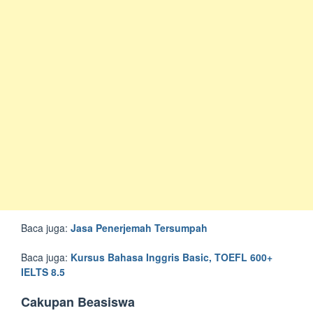
Baca juga:
Jasa Penerjemah Tersumpah
Baca juga:
Kursus Bahasa Inggris Basic, TOEFL 600+
IELTS 8.5
Cakupan Beasiswa