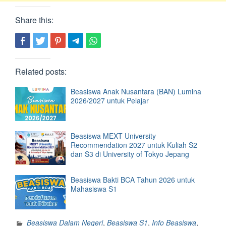
Share this:
Related posts:
Beasiswa Anak Nusantara (BAN) Lumina
2026/2027 untuk Pelajar
Beasiswa MEXT University
Recommendation 2027 untuk Kuliah S2
dan S3 di University of Tokyo Jepang
Beasiswa Bakti BCA Tahun 2026 untuk
Mahasiswa S1
Beasiswa Dalam Negeri
,
Beasiswa S1
,
Info Beasiswa
,