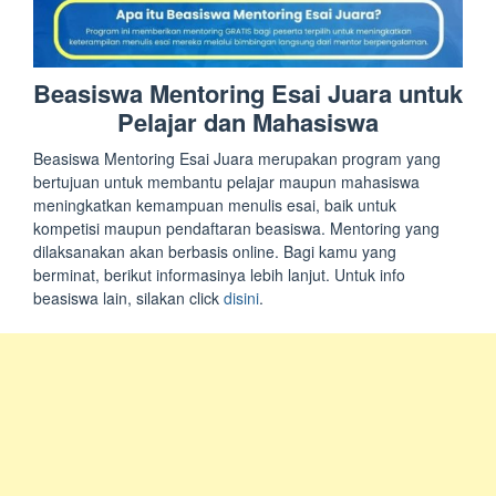
Beasiswa Mentoring Esai Juara untuk
Pelajar dan Mahasiswa
Beasiswa Mentoring Esai Juara merupakan program yang
bertujuan untuk membantu pelajar maupun mahasiswa
meningkatkan kemampuan menulis esai, baik untuk
kompetisi maupun pendaftaran beasiswa. Mentoring yang
dilaksanakan akan berbasis online. Bagi kamu yang
berminat, berikut informasinya lebih lanjut. Untuk info
beasiswa lain, silakan click
disini
.