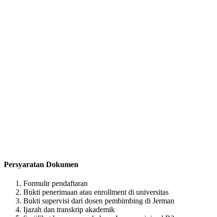
Persyaratan Dokumen
Formulir pendaftaran
Bukti penerimaan atau enrollment di universitas
Bukti supervisi dari dosen pembimbing di Jerman
Ijazah dan transkrip akademik