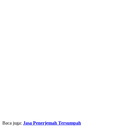
Baca juga:
Jasa Penerjemah Tersumpah