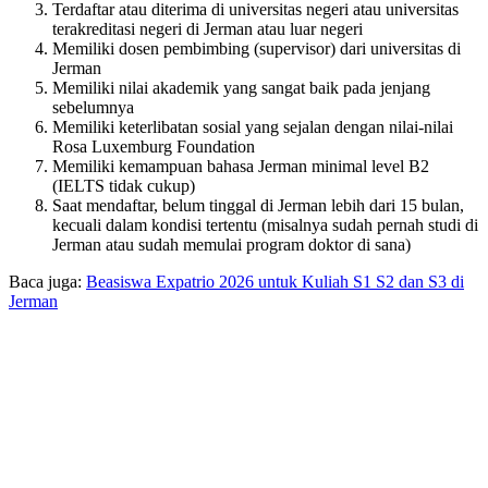
Terdaftar atau diterima di universitas negeri atau universitas
terakreditasi negeri di Jerman atau luar negeri
Memiliki dosen pembimbing (supervisor) dari universitas di
Jerman
Memiliki nilai akademik yang sangat baik pada jenjang
sebelumnya
Memiliki keterlibatan sosial yang sejalan dengan nilai-nilai
Rosa Luxemburg Foundation
Memiliki kemampuan bahasa Jerman minimal level B2
(IELTS tidak cukup)
Saat mendaftar, belum tinggal di Jerman lebih dari 15 bulan,
kecuali dalam kondisi tertentu (misalnya sudah pernah studi di
Jerman atau sudah memulai program doktor di sana)
Baca juga:
Beasiswa Expatrio 2026 untuk Kuliah S1 S2 dan S3 di
Jerman