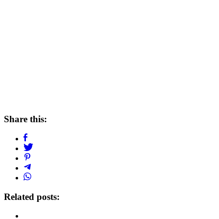
Share this:
Related posts: