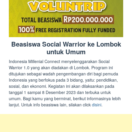
Beasiswa Social Warrior ke Lombok
untuk Umum
Indonesia Millenial Connect menyelenggarakan Social
Warrior 1.0 yang akan diadakan di Lombok. Program ini
ditujukan sebagai wadah pengembangan diri bagi pemuda
Indonesia yang berfokus pada 3 bidang, yaitu: pendidikan,
sosial, dan ekonomi. Kegiatan ini akan dilaksankan pada
tanggal 1 sampai 8 Desember 2023 dan terbuka untuk
umum. Bagi kamu yang berminat, berikut informasinya lebih
lanjut. Untuk info beasiswa lain, silakan click
disini
.