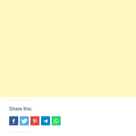
Share this: