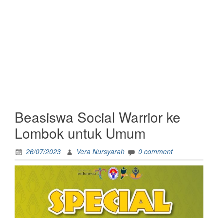
Beasiswa Social Warrior ke
Lombok untuk Umum
26/07/2023
Vera Nursyarah
0 comment