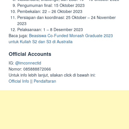
Pengumuman final: 15 Oktober 2023
Pembekalan: 22 – 26 Oktober 2023
Persiapan dan koordinasi: 25 Oktober – 24 November
2023
Pelaksanaan: 1 – 8 Desember 2023
Baca juga:
Beasiswa Co-Funded Monash Graduate 2023
untuk Kuliah S2 dan S3 di Australia
Official Accounts
IG:
@imconnectid
Nomor: 085888872066
Untuk info lebih lanjut, silakan click di bawah ini:
Official Info
||
Pendaftaran