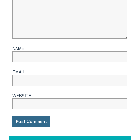
NAME
EMAIL
WEBSITE