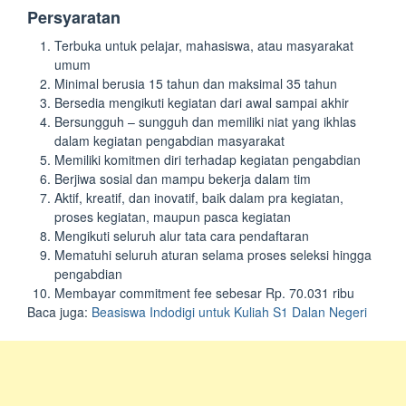
Persyaratan
Terbuka untuk pelajar, mahasiswa, atau masyarakat
umum
Minimal berusia 15 tahun dan maksimal 35 tahun
Bersedia mengikuti kegiatan dari awal sampai akhir
Bersungguh – sungguh dan memiliki niat yang ikhlas
dalam kegiatan pengabdian masyarakat
Memiliki komitmen diri terhadap kegiatan pengabdian
Berjiwa sosial dan mampu bekerja dalam tim
Aktif, kreatif, dan inovatif, baik dalam pra kegiatan,
proses kegiatan, maupun pasca kegiatan
Mengikuti seluruh alur tata cara pendaftaran
Mematuhi seluruh aturan selama proses seleksi hingga
pengabdian
Membayar commitment fee sebesar Rp. 70.031 ribu
Baca juga:
Beasiswa Indodigi untuk Kuliah S1 Dalan Negeri