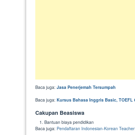
Baca juga:
Jasa Penerjemah Tersumpah
Baca juga:
Kursus Bahasa Inggris Basic, TOEFL 
Cakupan Beasiswa
Bantuan biaya pendidikan
Baca juga:
Pendaftaran Indonesian-Korean Teacher