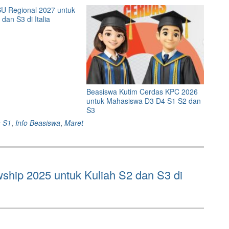
U Regional 2027 untuk
dan S3 di Italia
Beasiswa Kutim Cerdas KPC 2026
untuk Mahasiswa D3 D4 S1 S2 dan
S3
 S1
,
Info Beasiswa
,
Maret
ship 2025 untuk Kuliah S2 dan S3 di