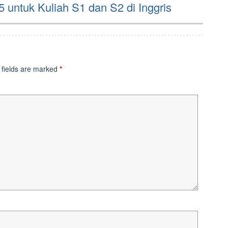
 untuk Kuliah S1 dan S2 di Inggris
 fields are marked
*