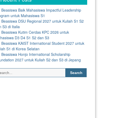
Beasiswa Baik Mahasiswa Impactful Leadership
ogram untuk Mahasiswa S1
Beasiswa DSU Regional 2027 untuk Kuliah S1 S2
 S3 di Italia
Beasiswa Kutim Cerdas KPC 2026 untuk
hasiswa D3 D4 S1 S2 dan S3
Beasiswa KAIST International Student 2027 untuk
liah S1 di Korea Selatan
Beasiswa Honjo International Scholarship
undation 2027 untuk Kuliah S2 dan S3 di Jepang
Search
for: