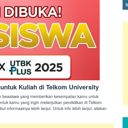
ntuk Kuliah di Telkom University
m beasiswa yang memberikan kesempatan kamu untuk
untuk kamu yang ingin melanjutkan pendidikan di Telkom
t informasinya lebih lanjut. Untuk info lebih lanjut, silakan