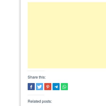
Share this:
Related posts: