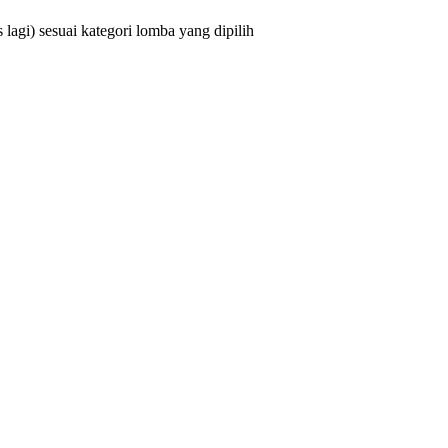
lagi) sesuai kategori lomba yang dipilih