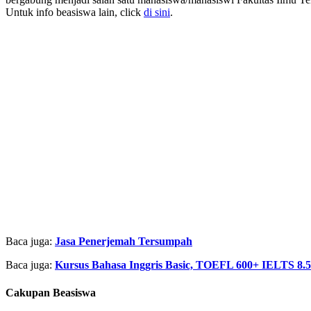
Untuk info beasiswa lain, click
di sini
.
Baca juga:
Jasa Penerjemah Tersumpah
Baca juga:
Kursus Bahasa Inggris Basic, TOEFL 600+ IELTS 8.5
Cakupan Beasiswa