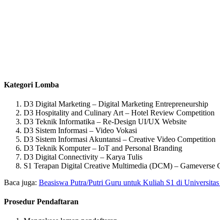
Kategori Lomba
D3 Digital Marketing – Digital Marketing Entrepreneurship
D3 Hospitality and Culinary Art – Hotel Review Competition
D3 Teknik Informatika – Re-Design UI/UX Website
D3 Sistem Informasi – Video Vokasi
D3 Sistem Informasi Akuntansi – Creative Video Competition
D3 Teknik Komputer – IoT and Personal Branding
D3 Digital Connectivity – Karya Tulis
S1 Terapan Digital Creative Multimedia (DCM) – Gameverse 
Baca juga:
Beasiswa Putra/Putri Guru untuk Kuliah S1 di Universitas
Prosedur Pendaftaran