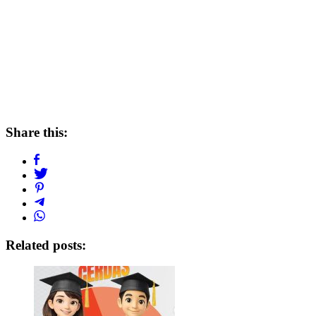
Share this:
Related posts: