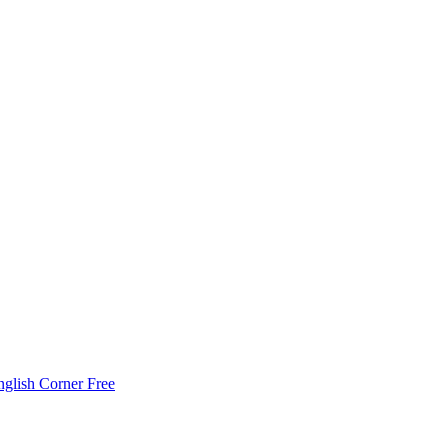
nglish Corner Free