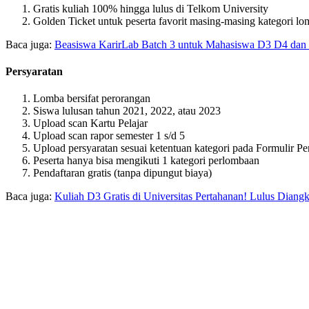
Gratis kuliah 100% hingga lulus di Telkom University
Golden Ticket untuk peserta favorit masing-masing kategori lom
Baca juga:
Beasiswa KarirLab Batch 3 untuk Mahasiswa D3 D4 dan
Persyaratan
Lomba bersifat perorangan
Siswa lulusan tahun 2021, 2022, atau 2023
Upload scan Kartu Pelajar
Upload scan rapor semester 1 s/d 5
Upload persyaratan sesuai ketentuan kategori pada Formulir Pe
Peserta hanya bisa mengikuti 1 kategori perlombaan
Pendaftaran gratis (tanpa dipungut biaya)
Baca juga:
Kuliah D3 Gratis di Universitas Pertahanan! Lulus Diangk