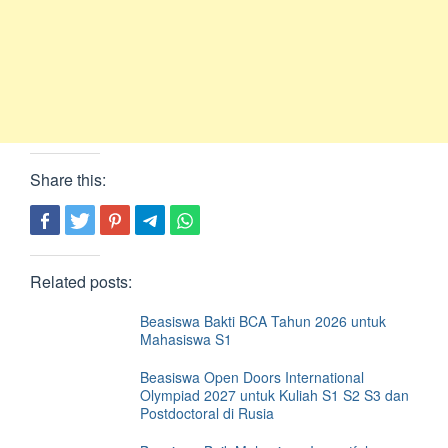
Share this:
Related posts:
Beasiswa Bakti BCA Tahun 2026 untuk
Mahasiswa S1
Beasiswa Open Doors International
Olympiad 2027 untuk Kuliah S1 S2 S3 dan
Postdoctoral di Rusia