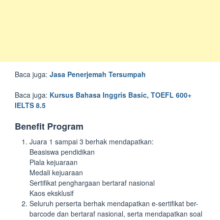
Baca juga:
Jasa Penerjemah Tersumpah
Baca juga:
Kursus Bahasa Inggris Basic, TOEFL 600+
IELTS 8.5
Benefit Program
Juara 1 sampai 3 berhak mendapatkan:
Beasiswa pendidikan
Piala kejuaraan
Medali kejuaraan
Sertifikat penghargaan bertaraf nasional
Kaos eksklusif
Seluruh perserta berhak mendapatkan e-sertifikat ber-
barcode dan bertaraf nasional, serta mendapatkan soal