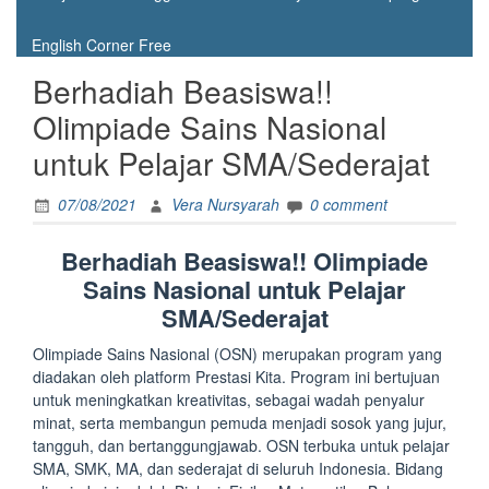
English Corner Free
Berhadiah Beasiswa!!
Olimpiade Sains Nasional
untuk Pelajar SMA/Sederajat
07/08/2021
Vera Nursyarah
0 comment
Berhadiah Beasiswa!! Olimpiade
Sains Nasional untuk Pelajar
SMA/Sederajat
Olimpiade Sains Nasional (OSN) merupakan program yang
diadakan oleh platform Prestasi Kita. Program ini bertujuan
untuk meningkatkan kreativitas, sebagai wadah penyalur
minat, serta membangun pemuda menjadi sosok yang jujur,
tangguh, dan bertanggungjawab. OSN terbuka untuk pelajar
SMA, SMK, MA, dan sederajat di seluruh Indonesia. Bidang