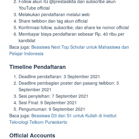
Follow akun IG @prestasikita dan subscribe akun
YouTube official
Melakukan pendaftaran melalui web
Share twibbon dan tag akun official
Konfirmasi follow, subscribe, dan share ke nomor official
Membayar biaya pendaftaran sebesar Rp. 40 ribu per
kandidat
Baca juga:
Beasiswa Next Top Scholar untuk Mahasiswa dan
Pelajar Indonesia
Timeline Pendaftaran
Deadline pendaftaran: 3 September 2021
Deadline pembagian poster dan pasang twibbon: 3
September 2021
Sesi penyisihan: 7 September 2021
Sesi Final: 9 September 2021
Pengumuman: 9 September 2021
Baca juga:
Beasiswa D3 dan S1 untuk Kuliah di Institut
Teknologi Telkom Purwokerto
Official Accounts