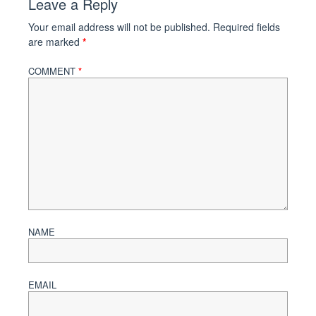
Leave a Reply
Your email address will not be published.
Required fields
are marked
*
COMMENT
*
NAME
EMAIL