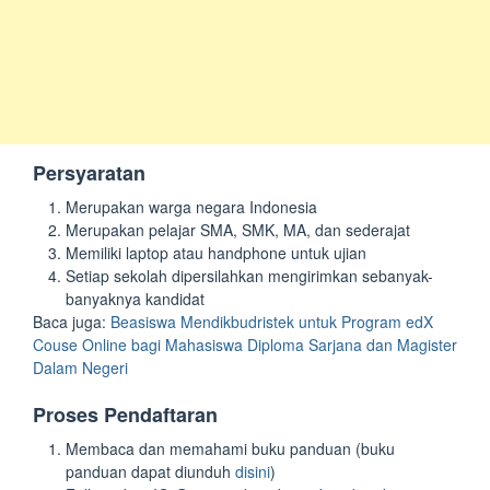
Persyaratan
Merupakan warga negara Indonesia
Merupakan pelajar SMA, SMK, MA, dan sederajat
Memiliki laptop atau handphone untuk ujian
Setiap sekolah dipersilahkan mengirimkan sebanyak-
banyaknya kandidat
Baca juga:
Beasiswa Mendikbudristek untuk Program edX
Couse Online bagi Mahasiswa Diploma Sarjana dan Magister
Dalam Negeri
Proses Pendaftaran
Membaca dan memahami buku panduan (buku
panduan dapat diunduh
disini
)