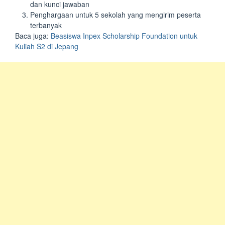
dan kunci jawaban
Penghargaan untuk 5 sekolah yang mengirim peserta
terbanyak
Baca juga:
Beasiswa Inpex Scholarship Foundation untuk
Kuliah S2 di Jepang