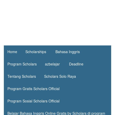
Home
Scholarships
Bahasa Inggris
Program Scholars
azbelajar
Deadline
Tentang Scholars
Scholars Solo Raya
Program Gratis Scholars Official
Program Sosial Scholars Official
Belajar Bahasa Inggris Online Gratis by Scholars di program