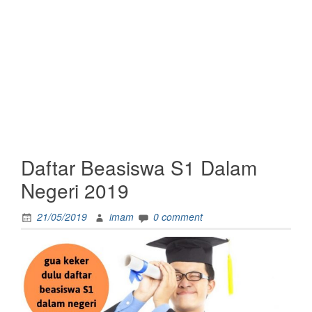
Daftar Beasiswa S1 Dalam
Negeri 2019
21/05/2019
imam
0 comment