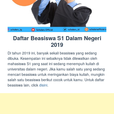
Daftar Beasiswa S1 Dalam Negeri
2019
Di tahun 2019 ini, banyak sekali beasiswa yang sedang
dibuka. Kesempatan ini sebaiknya tidak dilewatkan oleh
mahasiswa S1 yang saat ini sedang menempuh kuliah di
universitas dalam negeri. Jika kamu salah satu yang sedang
mencari beasiswa untuk meringankan biaya kuliah, mungkin
salah satu beasiswa berikut cocok untuk kamu. Untuk daftar
beasiswa lain, click
disini
.