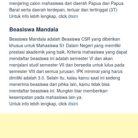
menjaring calon mahasiswa dari daerah Papua dan Papua
Barat serta daerah terdepan, terluar dan tertinggal (3T)
Untuk info lebih lengkap, click
disini
Beasiswa Mandala
Beasiswa Mandala adalah Beasiswa CSR yang diberikan
khusus untuk Mahasiswa S1 Dalam Negeri yang memiliki
prestasi akademik yang baik. Kriteria mahasiswa yang dapat
mendaftar beasiswa ini adalah semester VI dan akan
menjalani studi semester VII dan bersedia untuk lulus pada
semester VIII dari semua jurusan. IPK minimal yang harus
dimiliki adalah 3.0. Selain itu, kalau kamu saat ini sedeng
menerima beasiswa dari pihka lain, kamu tidak bisa
mendaftar beasiswa ini. Mungkin biar memberikan
kesempatan pada mahasiswa lain ya.
Untuk info lebih lengkap, click
disini