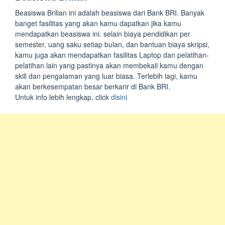
Beasiswa Brilian ini adalah beasiswa dari Bank BRI. Banyak
banget fasilitas yang akan kamu dapatkan jika kamu
mendapatkan beasiswa ini. selain biaya pendidikan per
semester, uang saku setiap bulan, dan bantuan biaya skripsi,
kamu juga akan mendapatkan fasilitas Laptop dan pelatihan-
pelatihan lain yang pastinya akan membekali kamu dengan
skill dan pengalaman yang luar biasa. Terlebih lagi, kamu
akan berkesempatan besar berkarir di Bank BRI.
Untuk info lebih lengkap, click
disini