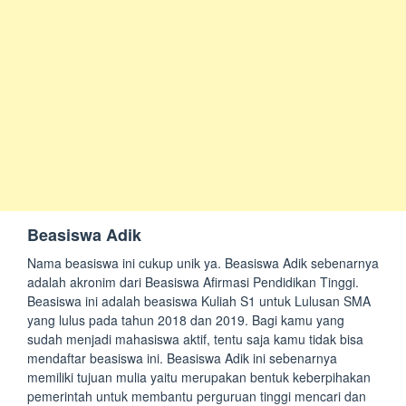
Beasiswa Adik
Nama beasiswa ini cukup unik ya. Beasiswa Adik sebenarnya
adalah akronim dari Beasiswa Afirmasi Pendidikan Tinggi.
Beasiswa ini adalah beasiswa Kuliah S1 untuk Lulusan SMA
yang lulus pada tahun 2018 dan 2019. Bagi kamu yang
sudah menjadi mahasiswa aktif, tentu saja kamu tidak bisa
mendaftar beasiswa ini. Beasiswa Adik ini sebenarnya
memiliki tujuan mulia yaitu merupakan bentuk keberpihakan
pemerintah untuk membantu perguruan tinggi mencari dan