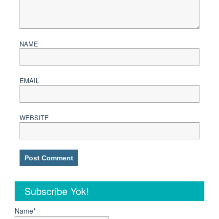
NAME
EMAIL
WEBSITE
Subscribe Yok!
Name*