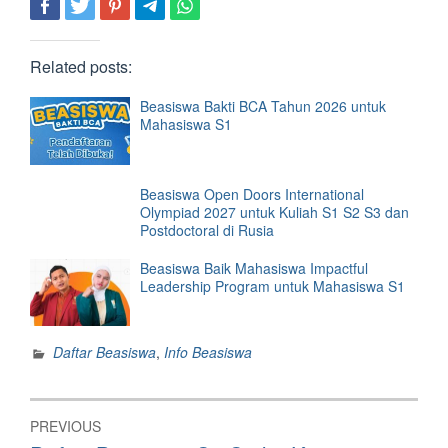
Related posts:
Beasiswa Bakti BCA Tahun 2026 untuk
Mahasiswa S1
Beasiswa Open Doors International
Olympiad 2027 untuk Kuliah S1 S2 S3 dan
Postdoctoral di Rusia
Beasiswa Baik Mahasiswa Impactful
Leadership Program untuk Mahasiswa S1
Daftar Beasiswa
,
Info Beasiswa
Post
PREVIOUS
navigation
Previous