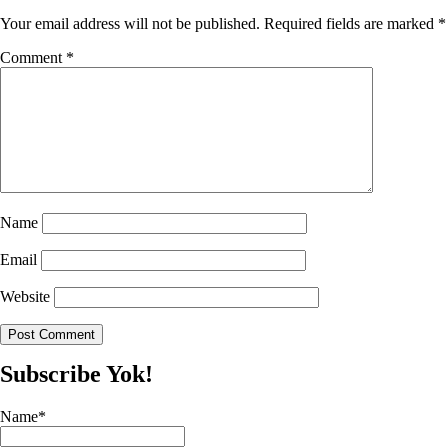
Your email address will not be published.
Required fields are marked
*
Comment
*
Name
Email
Website
Subscribe Yok!
Name*