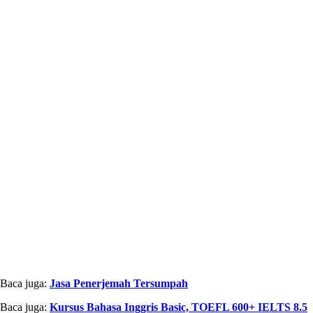
Baca juga:
Jasa Penerjemah Tersumpah
Baca juga:
Kursus Bahasa Inggris Basic, TOEFL 600+ IELTS 8.5