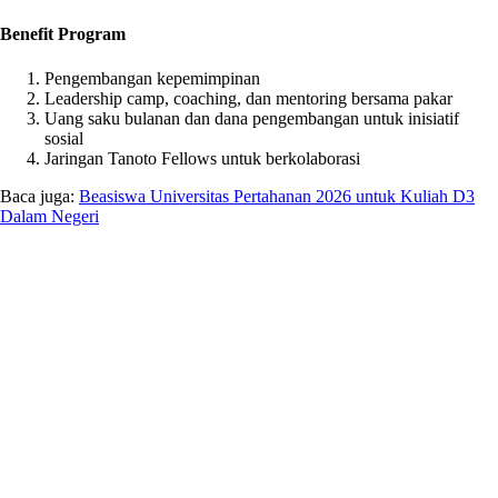
Benefit Program
Pengembangan kepemimpinan
Leadership camp, coaching, dan mentoring bersama pakar
Uang saku bulanan dan dana pengembangan untuk inisiatif
sosial
Jaringan Tanoto Fellows untuk berkolaborasi
Baca juga:
Beasiswa Universitas Pertahanan 2026 untuk Kuliah D3
Dalam Negeri