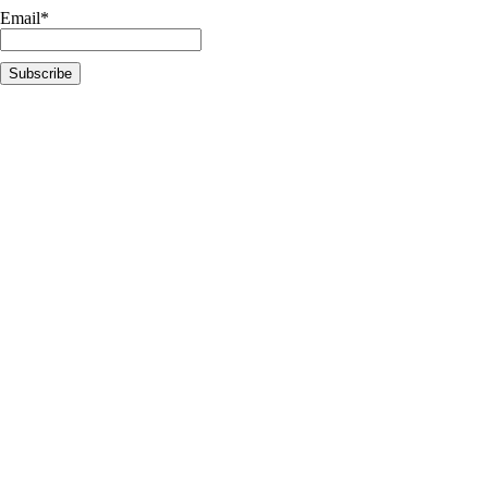
Email*