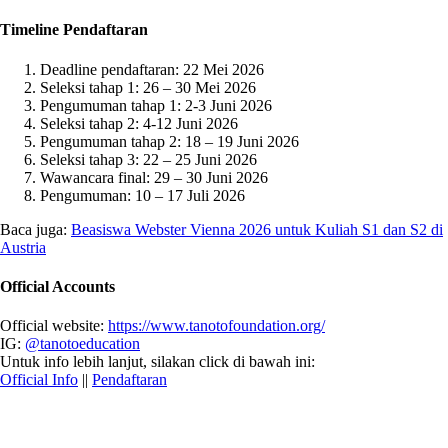
Timeline Pendaftaran
Deadline pendaftaran: 22 Mei 2026
Seleksi tahap 1: 26 – 30 Mei 2026
Pengumuman tahap 1: 2-3 Juni 2026
Seleksi tahap 2: 4-12 Juni 2026
Pengumuman tahap 2: 18 – 19 Juni 2026
Seleksi tahap 3: 22 – 25 Juni 2026
Wawancara final: 29 – 30 Juni 2026
Pengumuman: 10 – 17 Juli 2026
Baca juga:
Beasiswa Webster Vienna 2026 untuk Kuliah S1 dan S2 di
Austria
Official Accounts
Official website: 
https://www.tanotofoundation.org/
IG: 
@tanotoeducation
Official Info
 || 
Pendaftaran