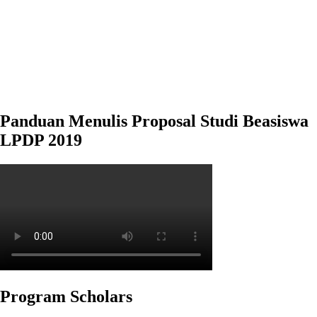
Panduan Menulis Proposal Studi Beasiswa
LPDP 2019
Program Scholars