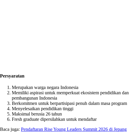
Persyaratan
Merupakan warga negara Indonesia
Memiliki aspirasi untuk memperkuat ekosistem pendidikan dan
pembangunan Indonesia
Berkomitmen untuk berpartisipasi penuh dalam masa program
Menyelesaikan pendidikan tinggi
Maksimal berusia 26 tahun
Fresh graduate dipersilahkan untuk mendaftar
Baca juga:
Pendaftaran Rise Young Leaders Summit 2026 di Jepang