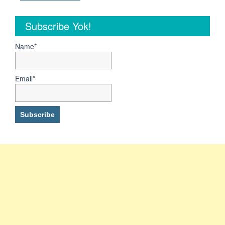
Subscribe Yok!
Name*
Email*