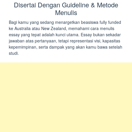
Disertai Dengan Guideline & Metode
Menulis
Bagi kamu yang sedang menargetkan beasiswa fully funded
ke Australia atau New Zealand, memahami cara menulis
essay yang tepat adalah kunci utama. Essay bukan sekadar
jawaban atas pertanyaan, tetapi representasi visi, kapasitas
kepemimpinan, serta dampak yang akan kamu bawa setelah
studi.