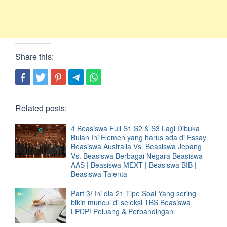
Share this:
Related posts:
4 Beasiswa Full S1 S2 & S3 Lagi Dibuka
Bulan Ini Elemen yang harus ada di Essay
Beasiswa Australia Vs. Beasiswa Jepang
Vs. Beasiswa Berbagai Negara Beasiswa
AAS | Beasiswa MEXT | Beasiswa BIB |
Beasiswa Talenta
Part 3! Ini dia 21 Tipe Soal Yang sering
bikin muncul di seleksi TBS Beasiswa
LPDP! Peluang & Perbandingan