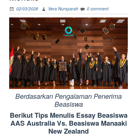
02/03/2026
Vera Nursyarah
0 comment
Berdasarkan Pengalaman Penerima
Beasiswa
Berikut Tips Menulis Essay Beasiswa
AAS Australia Vs. Beasiswa Manaaki
New Zealand