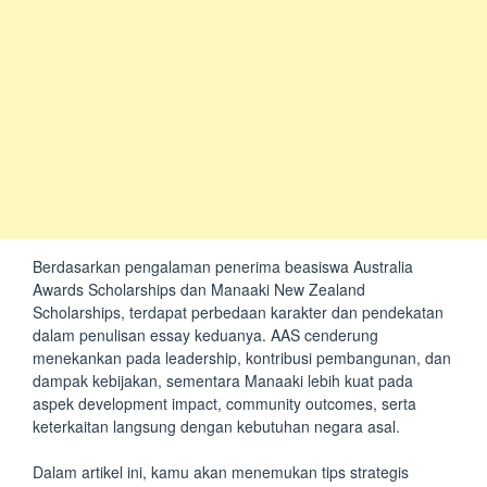
Berdasarkan pengalaman penerima beasiswa Australia
Awards Scholarships dan Manaaki New Zealand
Scholarships, terdapat perbedaan karakter dan pendekatan
dalam penulisan essay keduanya. AAS cenderung
menekankan pada leadership, kontribusi pembangunan, dan
dampak kebijakan, sementara Manaaki lebih kuat pada
aspek development impact, community outcomes, serta
keterkaitan langsung dengan kebutuhan negara asal.
Dalam artikel ini, kamu akan menemukan tips strategis