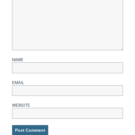
NAME
EMAIL
WEBSITE