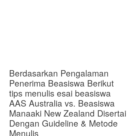
Berdasarkan Pengalaman
Penerima Beasiswa Berikut
tips menulis esai beasiswa
AAS Australia vs. Beasiswa
Manaaki New Zealand Disertai
Dengan Guideline & Metode
Menulis