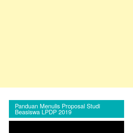
Panduan Menulis Proposal Studi
Beasiswa LPDP 2019
Video
Player