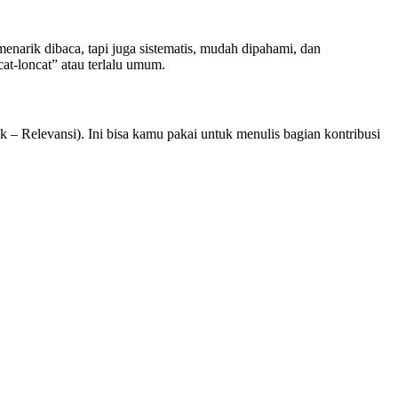
narik dibaca, tapi juga sistematis, mudah dipahami, dan
at-loncat” atau terlalu umum.
 – Relevansi). Ini bisa kamu pakai untuk menulis bagian kontribusi