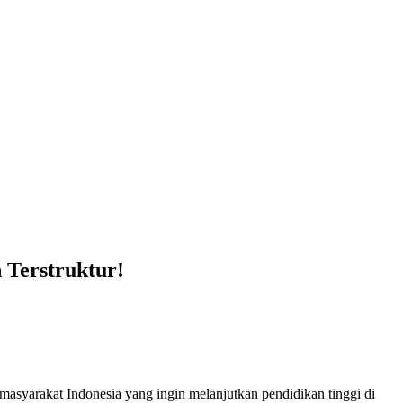
 Terstruktur!
asyarakat Indonesia yang ingin melanjutkan pendidikan tinggi di