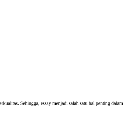
ualitas. Sehingga, essay menjadi salah satu hal penting dalam