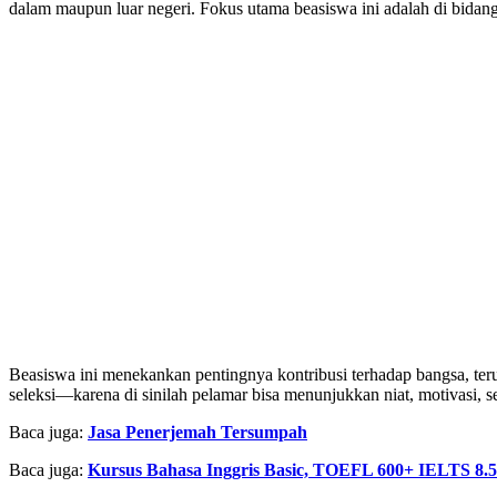
dalam maupun luar negeri. Fokus utama beasiswa ini adalah di bid
Beasiswa ini menekankan pentingnya kontribusi terhadap bangsa, te
seleksi—karena di sinilah pelamar bisa menunjukkan niat, motivasi, se
Baca juga:
Jasa Penerjemah Tersumpah
Baca juga:
Kursus Bahasa Inggris Basic, TOEFL 600+ IELTS 8.5