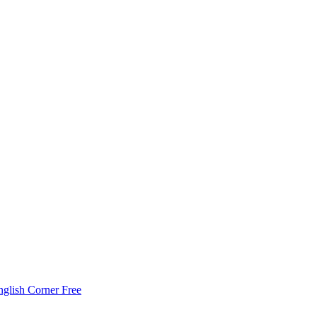
nglish Corner Free