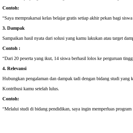
Contoh:
“Saya memprakarsai kelas belajar gratis setiap akhir pekan bagi sis
3. Dampak
Sampaikan hasil nyata dari solusi yang kamu lakukan atau target da
Contoh :
“Dari 20 peserta yang ikut, 14 siswa berhasil lolos ke perguruan tingg
4. Relevansi
Hubungkan pengalaman dan dampak tadi dengan bidang studi yang k
Kontribusi kamu setelah lulus.
Contoh:
“Melalui studi di bidang pendidikan, saya ingin memperluas program 