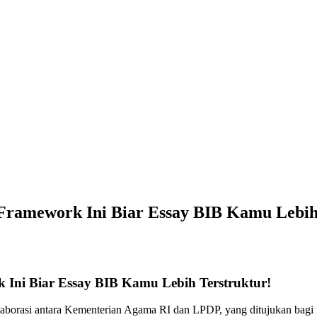
i Framework Ini Biar Essay BIB Kamu Lebih
k Ini Biar Essay BIB Kamu Lebih Terstruktur!
aborasi antara Kementerian Agama RI dan LPDP, yang ditujukan bagi m