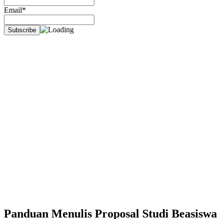
Email*
Panduan Menulis Proposal Studi Beasisw