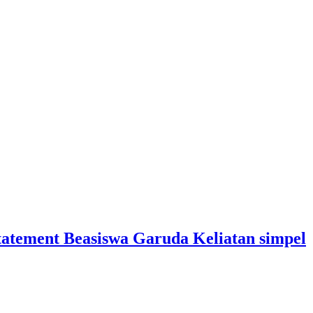
statement Beasiswa Garuda Keliatan simpel