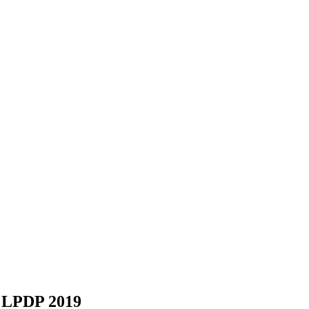
a LPDP 2019