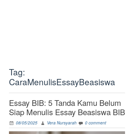
Tag:
CaraMenulisEssayBeasiswa
Essay BIB: 5 Tanda Kamu Belum
Siap Menulis Essay Beasiswa BIB
08/05/2025
Vera Nursyarah
0 comment