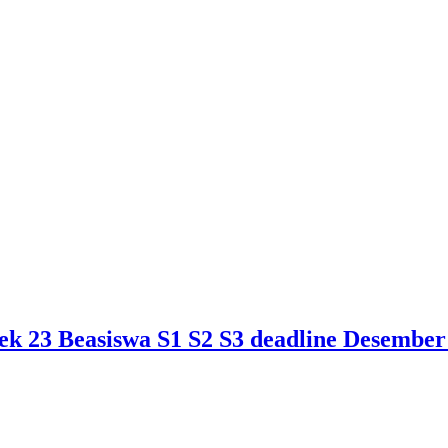
cek 23 Beasiswa S1 S2 S3 deadline Desembe