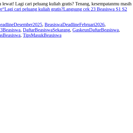
 lewat! Lagi cari peluang kuliah gratis? Tenang, kesempatanmu masih
re
“Lagi cari peluang kuliah gratis?Langsung cek 23 Beasiswa S1 S2
eadlineDesember2025
,
BeasiswaDeadlineFebruari2026
,
3Beasiswa
,
DaftarBeasiswaSekarang
,
GaskeunDaftarBeasiswa
,
asBeasiswa
,
TipsMasukBeasiswa