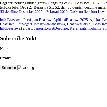
Lagi cari peluang kuliah gratis? Langsung cek 23 Beasiswa S1 S2 S3
terbuka lebar! Ada 23 Beasiswa S1, S2, dan S3 dengan deadline mul
S3 deadline Desember 2025 – Februari 2026, Gaskeun Sebelum Lewa
Info Beasiswa
,
Persiapan Beasiswa
AplikasiBeasiswa2025
,
AplikasiBe
BeasiswaLuarNegeri
,
BeasiswaMahasiswa
,
BeasiswaParsial
,
Beasiswa
InfoBeasiswaTerbaru
,
JanganLewatDeadline
,
KesempatanKuliahGrati
Subscribe Yok!
Name*
Email*