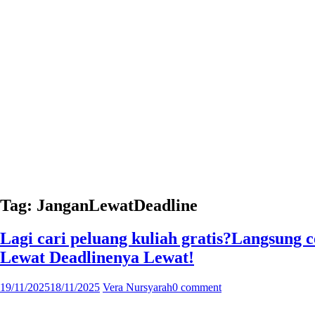
Tag:
JanganLewatDeadline
Lagi cari peluang kuliah gratis?Langsung 
Lewat Deadlinenya Lewat!
19/11/2025
18/11/2025
Vera Nursyarah
0 comment