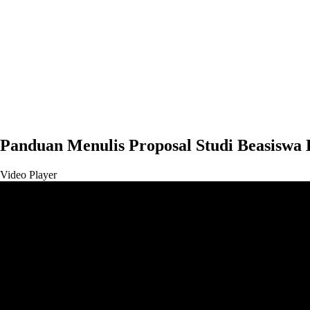
Panduan Menulis Proposal Studi Beasiswa
Video Player