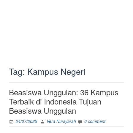
Tag:
Kampus Negeri
Beasiswa Unggulan: 36 Kampus
Terbaik di Indonesia Tujuan
Beasiswa Unggulan
24/07/2025
Vera Nursyarah
0 comment