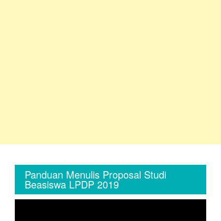
Panduan Menulis Proposal Studi
Beasiswa LPDP 2019
Video
Player