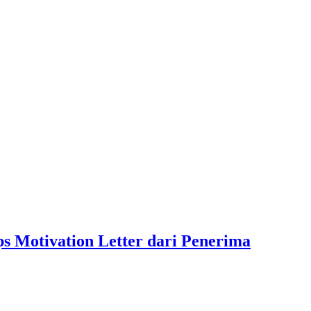
ps Motivation Letter dari Penerima