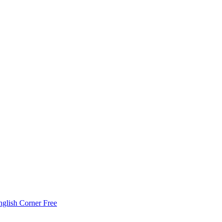
nglish Corner Free