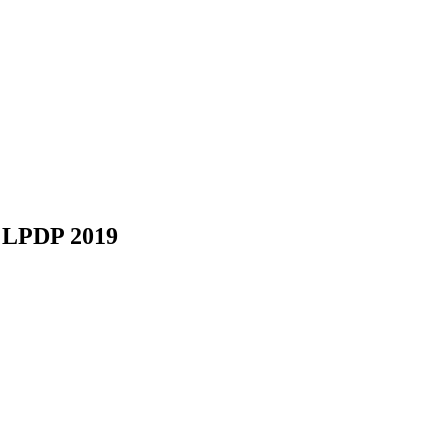
a LPDP 2019