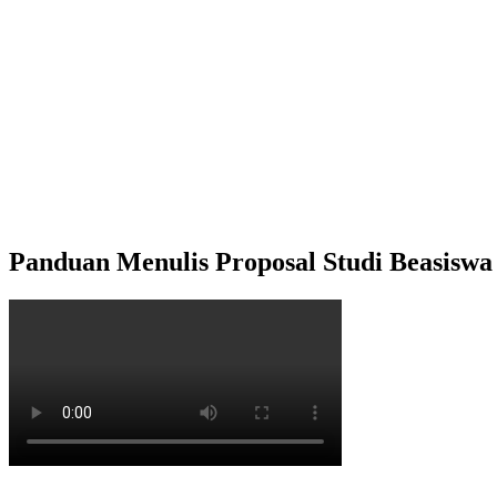
Panduan Menulis Proposal Studi Beasisw