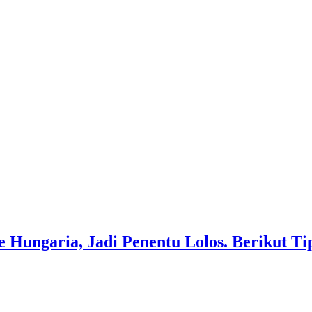
 Hungaria, Jadi Penentu Lolos. Berikut Ti