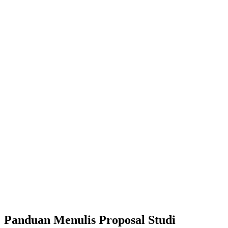
Panduan Menulis Proposal Studi