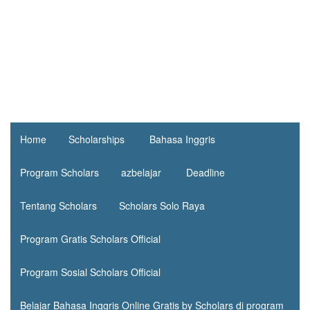
Home
Scholarships
Bahasa Inggris
Program Scholars
azbelajar
Deadline
Tentang Scholars
Scholars Solo Raya
Program Gratis Scholars Official
Program Sosial Scholars Official
Belajar Bahasa Inggris Online Gratis by Scholars di program