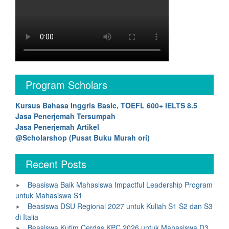
Program Scholars
Kursus Bahasa Inggris Basic, TOEFL 600+ IELTS 8.5
Jasa Penerjemah Tersumpah
Jasa Penerjemah Artikel
@Scholarshop (Pusat Buku Murah ori)
Recent Posts
Beasiswa Baik Mahasiswa Impactful Leadership Program
untuk Mahasiswa S1
Beasiswa DSU Regional 2027 untuk Kuliah S1 S2 dan S3
di Italia
Beasiswa Kutim Cerdas KPC 2026 untuk Mahasiswa D3