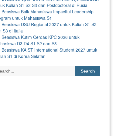
tuk Kuliah S1 S2 S3 dan Postdoctoral di Rusia
Beasiswa Baik Mahasiswa Impactful Leadership
ogram untuk Mahasiswa S1
Beasiswa DSU Regional 2027 untuk Kuliah S1 S2
 S3 di Italia
Beasiswa Kutim Cerdas KPC 2026 untuk
hasiswa D3 D4 S1 S2 dan S3
Beasiswa KAIST International Student 2027 untuk
liah S1 di Korea Selatan
Search
for: