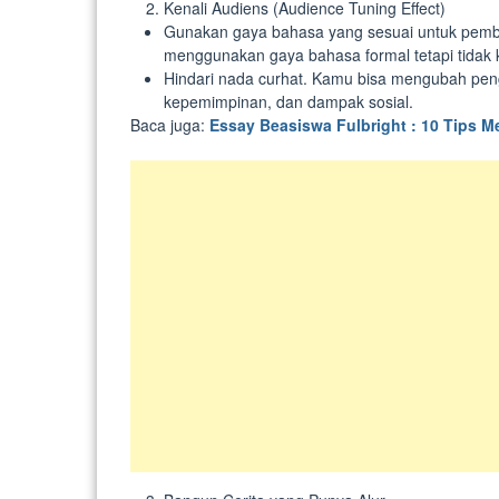
Kenali Audiens (Audience Tuning Effect)
Gunakan gaya bahasa yang sesuai untuk pemba
menggunakan gaya bahasa formal tetapi tidak 
Hindari nada curhat. Kamu bisa mengubah peng
kepemimpinan, dan dampak sosial.
Baca juga:
Essay Beasiswa Fulbright : 10 Tips M