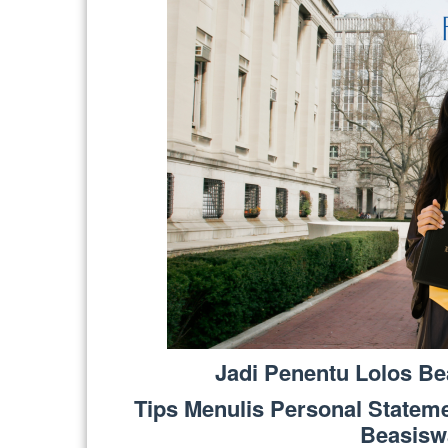
Jadi Penentu Lolos Be
Tips Menulis Personal Statem
Beasisw