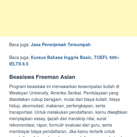
Baca juga:
Jasa Penerjemah Tersumpah
Baca juga:
Kursus Bahasa Inggris Basic, TOEFL 600+
IELTS 8.5
Beasiswa Freeman Asian
Program beasiswa ini menawarkan kesempatan kuliah di
Wesleyan University, Amerika Serikat. Pembiayaan yang
disediakan cukup beragam, mulai dari biaya kuliah, biaya
hidup, akomodasi, makanan, perlengkapan, serta
transportasi. Untuk melakukan pendaftaran, kamu diwajibkan
menyiapkan essay, ijazah dan transkrip nilai, surat
rekomendasi, rapor, formulir evaluasi dari guru, serta
membayar biaya pendaftaran. Jika kamu tertarik untuk