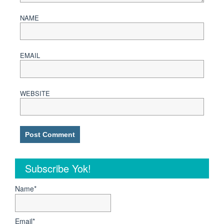
NAME
EMAIL
WEBSITE
Subscribe Yok!
Name*
Email*