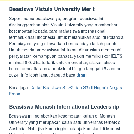
Beasiswa Vistula University Merit
Seperti nama beasiswanya, program beasiswa ini
diselenggarakan oleh Vistula University yang memberikan
kesempatan kepada para mahasiswa internasional,
termasuk asal Indonesia untuk melanjutkan studi di Polandia.
Pembiayaan yang ditawarkan berupa biaya kuliah penuh.
Untuk mendaftar beasiswa ini, kamu diharuskan memenuhi
persyaratan kemampuan bahasa, yakni memiliki skor IELTS
minimal 6,0. Jika tertarik untuk mendaftar, silakan akses
laman pendaftarannya maksimal hingga tanggal 15 Januari
2024. Info lebih lanjut dapat dibaca
di sini
.
Baca juga:
Daftar Beasiswa S1 S2 dan S3 di Negara-Negara
Eropa
Beasiswa Monash International Leadership
Beasiswa ini memberikan kesempatan kuliah di Monash
University yang merupakan salah satu universitas terbaik di
Australia. Nah, jika kamu ingin melanjutkan studi di Monash