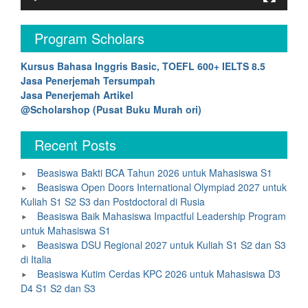
Program Scholars
Kursus Bahasa Inggris Basic, TOEFL 600+ IELTS 8.5
Jasa Penerjemah Tersumpah
Jasa Penerjemah Artikel
@Scholarshop (Pusat Buku Murah ori)
Recent Posts
Beasiswa Bakti BCA Tahun 2026 untuk Mahasiswa S1
Beasiswa Open Doors International Olympiad 2027 untuk
Kuliah S1 S2 S3 dan Postdoctoral di Rusia
Beasiswa Baik Mahasiswa Impactful Leadership Program
untuk Mahasiswa S1
Beasiswa DSU Regional 2027 untuk Kuliah S1 S2 dan S3
di Italia
Beasiswa Kutim Cerdas KPC 2026 untuk Mahasiswa D3
D4 S1 S2 dan S3