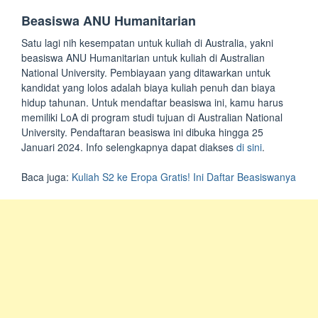
Beasiswa ANU Humanitarian
Satu lagi nih kesempatan untuk kuliah di Australia, yakni
beasiswa ANU Humanitarian untuk kuliah di Australian
National University. Pembiayaan yang ditawarkan untuk
kandidat yang lolos adalah biaya kuliah penuh dan biaya
hidup tahunan. Untuk mendaftar beasiswa ini, kamu harus
memiliki LoA di program studi tujuan di Australian National
University. Pendaftaran beasiswa ini dibuka hingga 25
Januari 2024. Info selengkapnya dapat diakses
di sini
.
Baca juga:
Kuliah S2 ke Eropa Gratis! Ini Daftar Beasiswanya