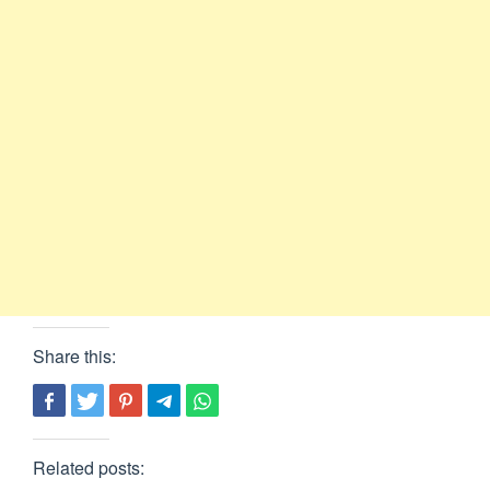
Share this:
Related posts: