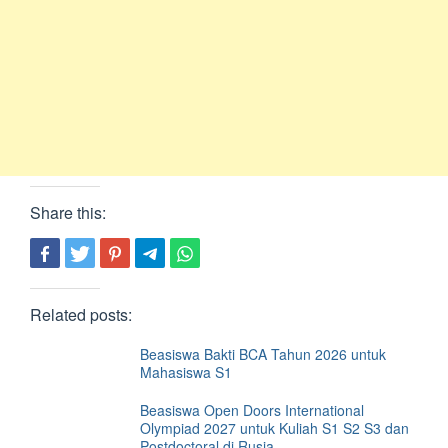
Share this:
Related posts:
Beasiswa Bakti BCA Tahun 2026 untuk
Mahasiswa S1
Beasiswa Open Doors International
Olympiad 2027 untuk Kuliah S1 S2 S3 dan
Postdoctoral di Rusia