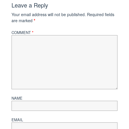
Leave a Reply
Your email address will not be published.
Required fields
are marked
*
COMMENT
*
NAME
EMAIL