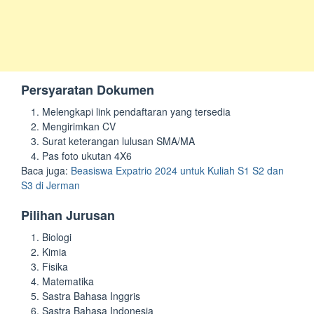
Persyaratan Dokumen
Melengkapi link pendaftaran yang tersedia
Mengirimkan CV
Surat keterangan lulusan SMA/MA
Pas foto ukutan 4X6
Baca juga:
Beasiswa Expatrio 2024 untuk Kuliah S1 S2 dan
S3 di Jerman
Pilihan Jurusan
Biologi
Kimia
Fisika
Matematika
Sastra Bahasa Inggris
Sastra Bahasa Indonesia