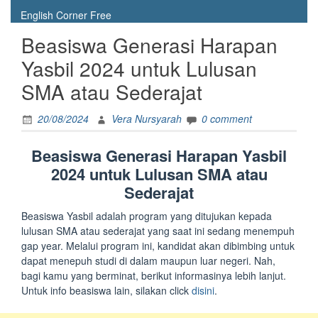
English Corner Free
Beasiswa Generasi Harapan
Yasbil 2024 untuk Lulusan
SMA atau Sederajat
20/08/2024
Vera Nursyarah
0 comment
Beasiswa Generasi Harapan Yasbil
2024 untuk Lulusan SMA atau
Sederajat
Beasiswa Yasbil adalah program yang ditujukan kepada
lulusan SMA atau sederajat yang saat ini sedang menempuh
gap year. Melalui program ini, kandidat akan dibimbing untuk
dapat menepuh studi di dalam maupun luar negeri. Nah,
bagi kamu yang berminat, berikut informasinya lebih lanjut.
Untuk info beasiswa lain, silakan click
disini
.