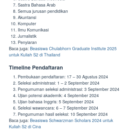
Sastra Bahasa Arab
Semua jurusan pendidikan
Akuntansi
Komputer
Ilmu Komunikasi
Jurnalistik
Penyiaran
Baca juga:
Beasiswa Chulabhorn Graduate Institute 2025
untuk Kuliah S2 di Thailand
Timeline Pendaftaran
Pembukaan pendaftaran: 17 – 30 Agustus 2024
Seleksi administrasi: 1 – 2 September 2024
Pengumuman seleksi administrasi: 3 September 2024
Ujian potensi akademik: 4 September 2024
Ujian bahasa Inggris: 5 September 2024
Seleksi wawancara: 6 – 7 September 2024
Pengumuman hasil seleksi: 10 September 2024
Baca juga:
Beasiswa Schwarzman Scholars 2024 untuk
Kuliah S2 di Cina