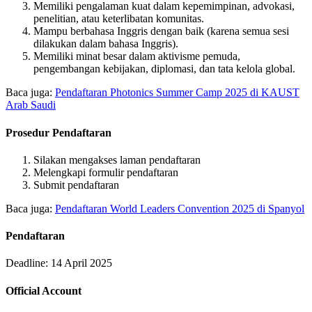
Memiliki pengalaman kuat dalam kepemimpinan, advokasi,
penelitian, atau keterlibatan komunitas.
Mampu berbahasa Inggris dengan baik (karena semua sesi
dilakukan dalam bahasa Inggris).
Memiliki minat besar dalam aktivisme pemuda,
pengembangan kebijakan, diplomasi, dan tata kelola global.
Baca juga:
Pendaftaran Photonics Summer Camp 2025 di KAUST
Arab Saudi
Prosedur Pendaftaran
Silakan mengakses laman pendaftaran
Melengkapi formulir pendaftaran
Submit pendaftaran
Baca juga:
Pendaftaran World Leaders Convention 2025 di Spanyol
Pendaftaran
Deadline: 14 April 2025
Official Account