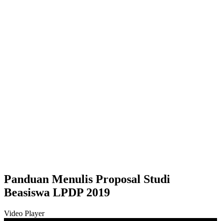
Panduan Menulis Proposal Studi
Beasiswa LPDP 2019
Video Player