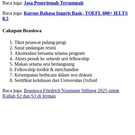
Baca juga:
Jasa Penerjemah Tersumpah
Baca juga:
Kursus Bahasa Inggris Basic, TOEFL 600+ IELTS
8.5
Cakupan Beasiswa
Tiket pesawat pulang-pergi
Surat undangan resmi
Akomodasi bersama selama program
Akses penuh ke seluruh sesi fellowship
Makan selama sesi berlangsung
Fellowship toolkit & merchandise
Kesempatan berbicara dalam sesi diskusi
Sertifikat kelulusan dari Universitas Oxford
Baca juga:
Beasiswa Friedrich Naumann Stiftung 2025 untuk
Kuliah S2 dan S3 di Jerman