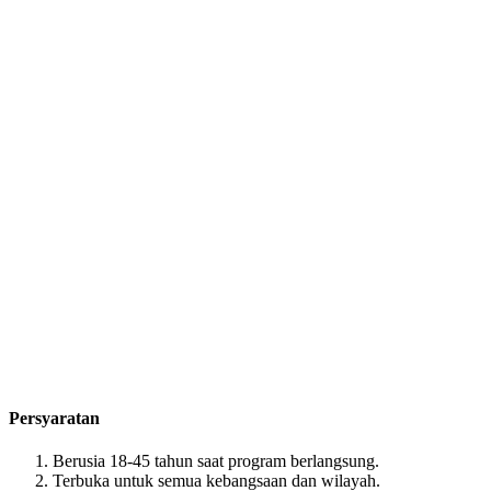
Persyaratan
Berusia 18-45 tahun saat program berlangsung.
Terbuka untuk semua kebangsaan dan wilayah.