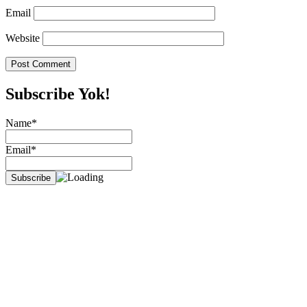
Email
Website
Subscribe Yok!
Name*
Email*