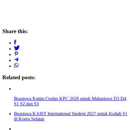
Share this:
Related posts:
Beasiswa Kutim Cerdas KPC 2026 untuk Mahasiswa D3 D4
S1 S2 dan S3
Beasiswa KAIST International Student 2027 untuk Kuliah S1
di Korea Selatan