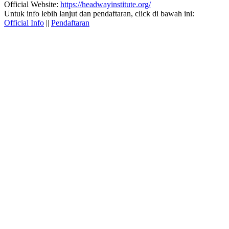
Official Website:
https://headwayinstitute.org/
Untuk info lebih lanjut dan pendaftaran, click di bawah ini:
Official Info
||
Pendaftaran