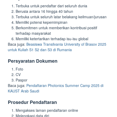
Terbuka untuk pendaftar dari seluruh dunia
Berusia antara 16 hingga 40 tahun
Terbuka untuk seluruh latar belakang keilmuan/jurusan
Memiliki potensi kepemimpinan
Berkomitmen untuk memberikan kontribusi positif
terhadap masyarakat
Memiliki ketertarikan terhadap isu-isu global
Baca juga:
Beasiswa Transilvania University of Brasov 2025
untuk Kuliah S1 S2 dan S3 di Rumania
Persyaratan Dokumen
Foto
CV
Paspor
Baca juga:
Pendaftaran Photonics Summer Camp 2025 di
KAUST Arab Saudi
Prosedur Pendaftaran
Mengakses laman pendaftaran online
Melengkapi data diri