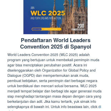
Pendaftaran World Leaders
Convention 2025 di Spanyol
World Leaders Convention 2025 (WLC 2025) adalah
program yang bertujuan untuk membekali pemimpin muda
agar bisa menciptakan perubahan positif. Acara ini
diselenggarakan oleh Organization for Global Policy and
Dialogue (OGPD) dan mempertemukan anak muda,
pembuat kebijakan, serta pemimpin dari berbagai negara
untuk berdiskusi dan mencari solusi bersama. WLC 2025
menjadi tempat belajar dan berbagi ide agar generasi muda
siap menghadapi tantangan masa depan dengan cara yang
berkelanjutan dan adil. Jika kamu tertarik, yuk simak info
selengkapnya di bawah ini. Untuk info beasiswa lain, click
di