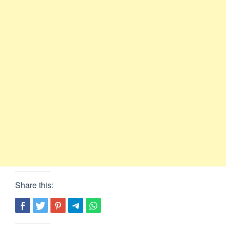
Share this: