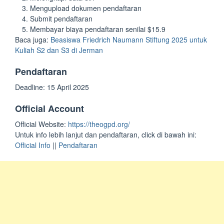
Mengupload dokumen pendaftaran
Submit pendaftaran
Membayar biaya pendaftaran senilai $15.9
Baca juga:
Beasiswa Friedrich Naumann Stiftung 2025 untuk
Kuliah S2 dan S3 di Jerman
Pendaftaran
Deadline: 15 April 2025
Official Account
Official Website:
https://theogpd.org/
Untuk info lebih lanjut dan pendaftaran, click di bawah ini:
Official Info
||
Pendaftaran