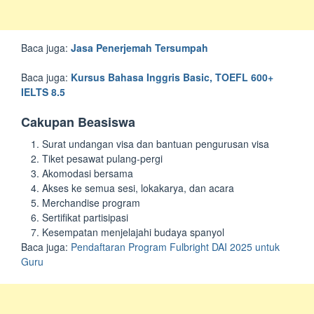
Baca juga:
Jasa Penerjemah Tersumpah
Baca juga:
Kursus Bahasa Inggris Basic, TOEFL 600+
IELTS 8.5
Cakupan Beasiswa
Surat undangan visa dan bantuan pengurusan visa
Tiket pesawat pulang-pergi
Akomodasi bersama
Akses ke semua sesi, lokakarya, dan acara
Merchandise program
Sertifikat partisipasi
Kesempatan menjelajahi budaya spanyol
Baca juga:
Pendaftaran Program Fulbright DAI 2025 untuk
Guru