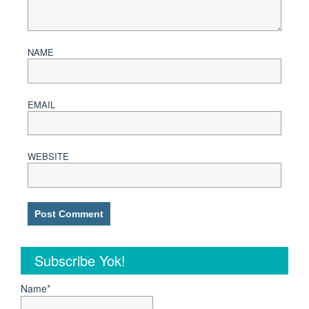
NAME
EMAIL
WEBSITE
Subscribe Yok!
Name*