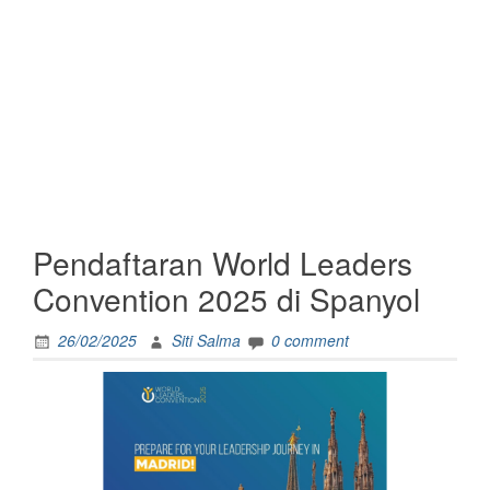
Pendaftaran World Leaders
Convention 2025 di Spanyol
26/02/2025
Siti Salma
0 comment