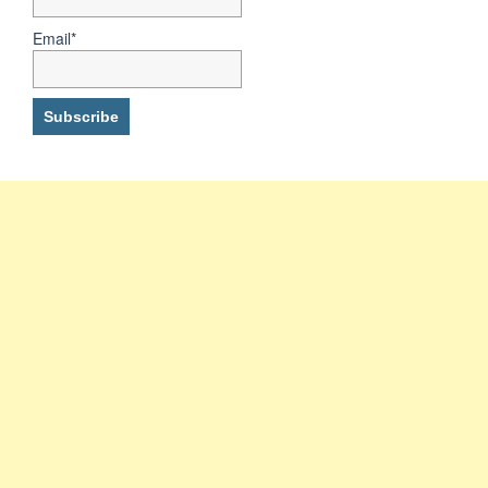
Email*