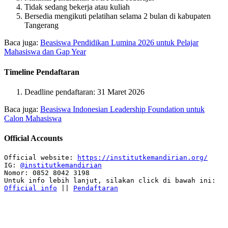
Tidak sedang bekerja atau kuliah
Bersedia mengikuti pelatihan selama 2 bulan di kabupaten
Tangerang
Baca juga:
Beasiswa Pendidikan Lumina 2026 untuk Pelajar
Mahasiswa dan Gap Year
Timeline Pendaftaran
Deadline pendaftaran: 31 Maret 2026
Baca juga:
Beasiswa Indonesian Leadership Foundation untuk
Calon Mahasiswa
Official Accounts
Official website: 
https://institutkemandirian.org/
IG: 
@institutkemandirian
Nomor: 0852 8042 3198

Official info
 || 
Pendaftaran