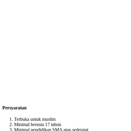
Persyaratan
Terbuka untuk muslim
Minimal berusia 17 tahun
Minimal pendidikan SMA atau sederajat