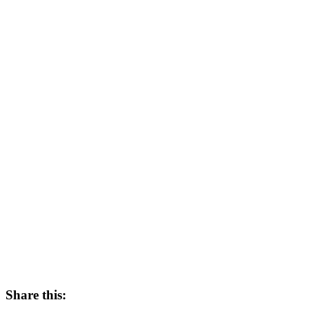
Share this: