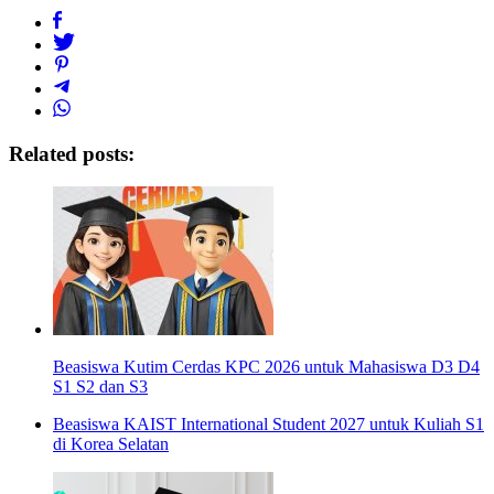
Related posts:
Beasiswa Kutim Cerdas KPC 2026 untuk Mahasiswa D3 D4
S1 S2 dan S3
Beasiswa KAIST International Student 2027 untuk Kuliah S1
di Korea Selatan