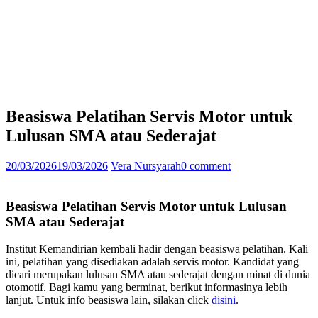
Beasiswa Pelatihan Servis Motor untuk
Lulusan SMA atau Sederajat
20/03/2026
19/03/2026
Vera Nursyarah
0 comment
Beasiswa Pelatihan Servis Motor untuk Lulusan
SMA atau Sederajat
Institut Kemandirian kembali hadir dengan beasiswa pelatihan. Kali
ini, pelatihan yang disediakan adalah servis motor. Kandidat yang
dicari merupakan lulusan SMA atau sederajat dengan minat di dunia
otomotif. Bagi kamu yang berminat, berikut informasinya lebih
lanjut. Untuk info beasiswa lain, silakan click
disini
.