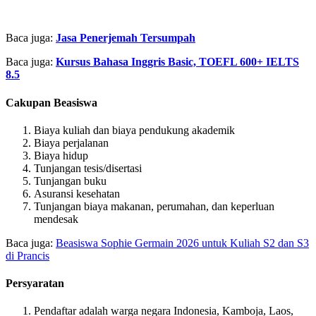
Baca juga:
Jasa Penerjemah Tersumpah
Baca juga:
Kursus Bahasa Inggris Basic, TOEFL 600+ IELTS
8.5
Cakupan Beasiswa
Biaya kuliah dan biaya pendukung akademik
Biaya perjalanan
Biaya hidup
Tunjangan tesis/disertasi
Tunjangan buku
Asuransi kesehatan
Tunjangan biaya makanan, perumahan, dan keperluan
mendesak
Baca juga:
Beasiswa Sophie Germain 2026 untuk Kuliah S2 dan S3
di Prancis
Persyaratan
Pendaftar adalah warga negara Indonesia, Kamboja, Laos,