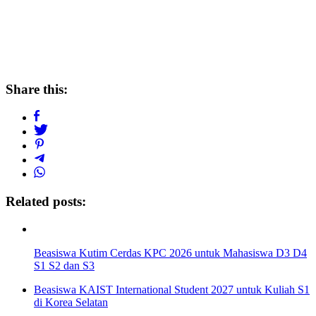
Share this:
Related posts:
Beasiswa Kutim Cerdas KPC 2026 untuk Mahasiswa D3 D4
S1 S2 dan S3
Beasiswa KAIST International Student 2027 untuk Kuliah S1
di Korea Selatan