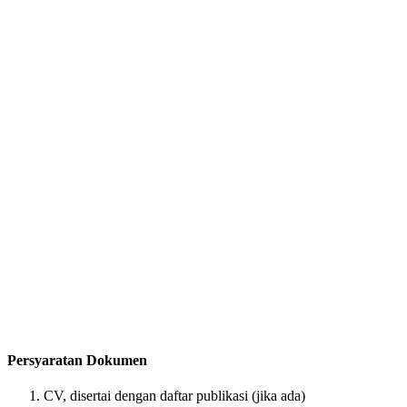
Persyaratan Dokumen
CV, disertai dengan daftar publikasi (jika ada)