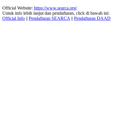
Official Website:
https://www.searca.org/
Untuk info lebih lanjut dan pendaftaran, click di bawah ini:
Official Info
||
Pendaftaran SEARCA
||
Pendaftaran DAAD