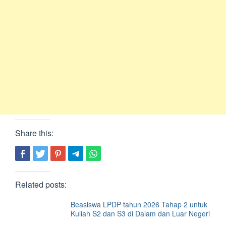
Share this:
Related posts:
Beasiswa LPDP tahun 2026 Tahap 2 untuk
Kuliah S2 dan S3 di Dalam dan Luar Negeri