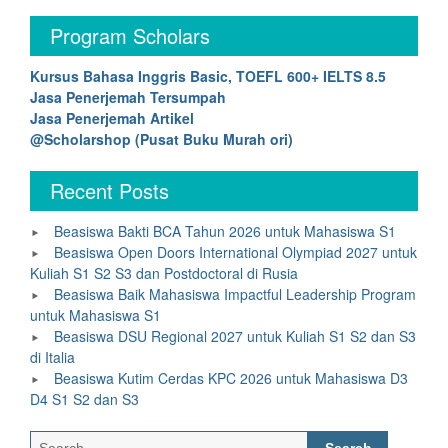
Program Scholars
Kursus Bahasa Inggris Basic, TOEFL 600+ IELTS 8.5
Jasa Penerjemah Tersumpah
Jasa Penerjemah Artikel
@Scholarshop (Pusat Buku Murah ori)
Recent Posts
Beasiswa Bakti BCA Tahun 2026 untuk Mahasiswa S1
Beasiswa Open Doors International Olympiad 2027 untuk
Kuliah S1 S2 S3 dan Postdoctoral di Rusia
Beasiswa Baik Mahasiswa Impactful Leadership Program
untuk Mahasiswa S1
Beasiswa DSU Regional 2027 untuk Kuliah S1 S2 dan S3
di Italia
Beasiswa Kutim Cerdas KPC 2026 untuk Mahasiswa D3
D4 S1 S2 dan S3
Search