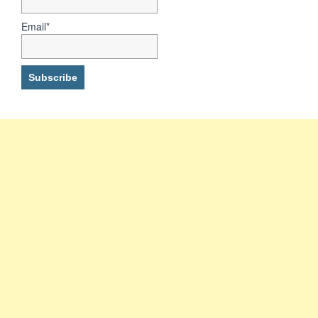
Email*