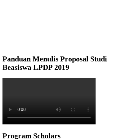
Panduan Menulis Proposal Studi
Beasiswa LPDP 2019
Program Scholars