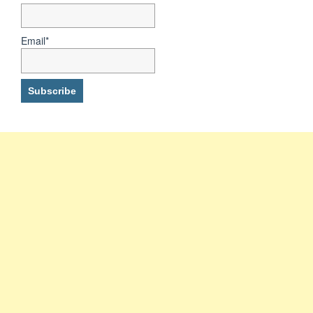
Email*