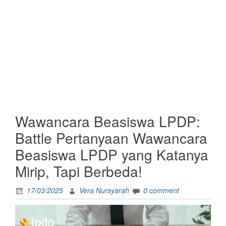
Wawancara Beasiswa LPDP:
Battle Pertanyaan Wawancara
Beasiswa LPDP yang Katanya
Mirip, Tapi Berbeda!
17/03/2025
Vera Nursyarah
0 comment