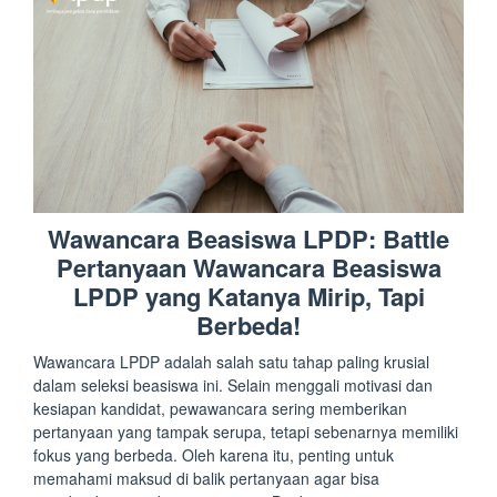
Wawancara Beasiswa LPDP: Battle
Pertanyaan Wawancara Beasiswa
LPDP yang Katanya Mirip, Tapi
Berbeda!
Wawancara LPDP adalah salah satu tahap paling krusial
dalam seleksi beasiswa ini. Selain menggali motivasi dan
kesiapan kandidat, pewawancara sering memberikan
pertanyaan yang tampak serupa, tetapi sebenarnya memiliki
fokus yang berbeda. Oleh karena itu, penting untuk
memahami maksud di balik pertanyaan agar bisa