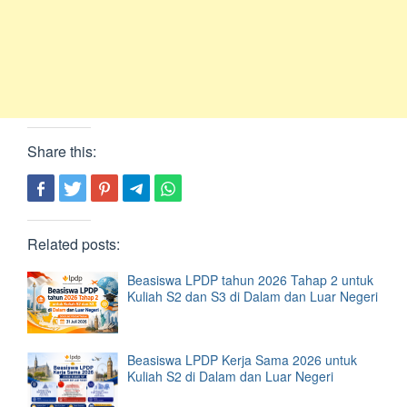
Share this:
Related posts:
Beasiswa LPDP tahun 2026 Tahap 2 untuk
Kuliah S2 dan S3 di Dalam dan Luar Negeri
Beasiswa LPDP Kerja Sama 2026 untuk
Kuliah S2 di Dalam dan Luar Negeri