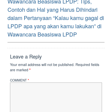
Wawancara Beasiswa LPDP: Tips,
post:
Contoh dan Hal yang Harus Dihindari
dalam Pertanyaan “Kalau kamu gagal di
LPDP apa yang akan kamu lakukan” di
Wawancara Beasiswa LPDP
Leave a Reply
Your email address will not be published.
Required fields
are marked
*
COMMENT
*