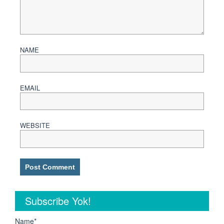
NAME
EMAIL
WEBSITE
Subscribe Yok!
Name*