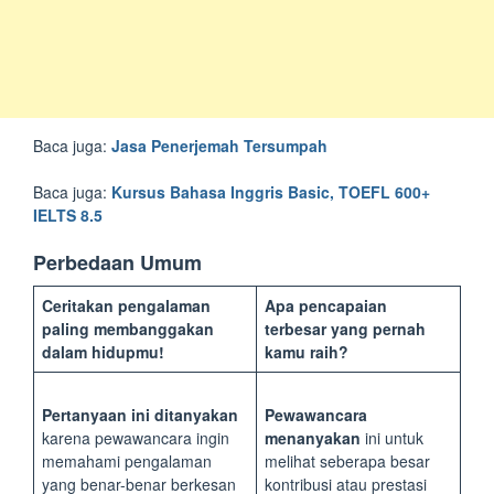
Baca juga:
Jasa Penerjemah Tersumpah
Baca juga:
Kursus Bahasa Inggris Basic, TOEFL 600+
IELTS 8.5
Perbedaan Umum
Ceritakan pengalaman
Apa pencapaian
paling membanggakan
terbesar yang pernah
dalam hidupmu!
kamu raih?
Pertanyaan ini ditanyakan
Pewawancara
karena pewawancara ingin
menanyakan
ini untuk
memahami pengalaman
melihat seberapa besar
yang benar-benar berkesan
kontribusi atau prestasi