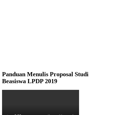
Panduan Menulis Proposal Studi
Beasiswa LPDP 2019