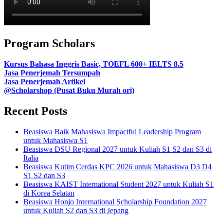
Program Scholars
Kursus Bahasa Inggris Basic, TOEFL 600+ IELTS 8.5
Jasa Penerjemah Tersumpah
Jasa Penerjemah Artikel
@Scholarshop (Pusat Buku Murah ori)
Recent Posts
Beasiswa Baik Mahasiswa Impactful Leadership Program
untuk Mahasiswa S1
Beasiswa DSU Regional 2027 untuk Kuliah S1 S2 dan S3 di
Italia
Beasiswa Kutim Cerdas KPC 2026 untuk Mahasiswa D3 D4
S1 S2 dan S3
Beasiswa KAIST International Student 2027 untuk Kuliah S1
di Korea Selatan
Beasiswa Honjo International Scholarship Foundation 2027
untuk Kuliah S2 dan S3 di Jepang