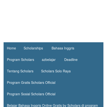
Home
Scholarships
Bahasa Inggris
Program Scholars
azbelajar
Deadline
Tentang Scholars
Scholars Solo Raya
Program Gratis Scholars Official
Program Sosial Scholars Official
Belajar Bahasa Inggris Online Gratis by Scholars di program