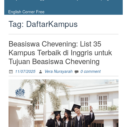
English Corner Free
Tag:
DaftarKampus
Beasiswa Chevening: List 35
Kampus Terbaik di Inggris untuk
Tujuan Beasiswa Chevening
11/07/2025
Vera Nursyarah
0 comment