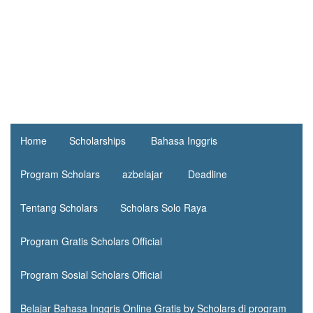
Home
Scholarships
Bahasa Inggris
Program Scholars
azbelajar
Deadline
Tentang Scholars
Scholars Solo Raya
Program Gratis Scholars Official
Program Sosial Scholars Official
Belajar Bahasa Inggris Online Gratis by Scholars di program