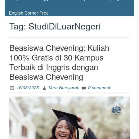
English Corner Free
Tag:
StudiDiLuarNegeri
Beasiswa Chevening: Kuliah
100% Gratis di 30 Kampus
Terbaik di Inggris dengan
Beasiswa Chevening
16/08/2025
Vera Nursyarah
0 comment