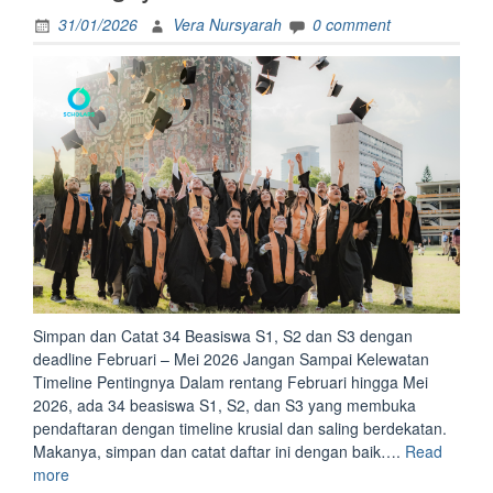
31/01/2026
Vera Nursyarah
0 comment
Simpan dan Catat 34 Beasiswa S1, S2 dan S3 dengan
deadline Februari – Mei 2026 Jangan Sampai Kelewatan
Timeline Pentingnya Dalam rentang Februari hingga Mei
2026, ada 34 beasiswa S1, S2, dan S3 yang membuka
pendaftaran dengan timeline krusial dan saling berdekatan.
Makanya, simpan dan catat daftar ini dengan baik….
Read
“Simpan
more