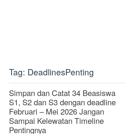
Tag:
DeadlinesPenting
Simpan dan Catat 34 Beasiswa
S1, S2 dan S3 dengan deadline
Februari – Mei 2026 Jangan
Sampai Kelewatan Timeline
Pentingnya