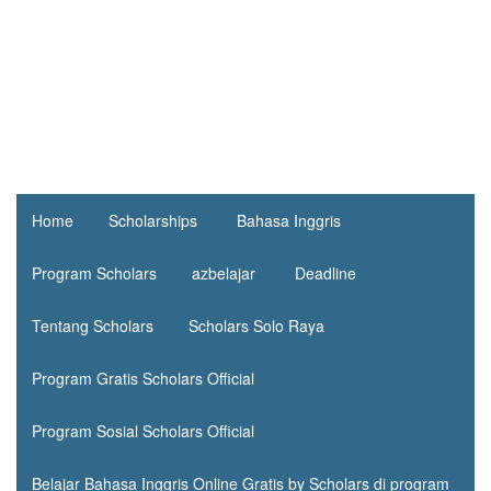
Home
Scholarships
Bahasa Inggris
Program Scholars
azbelajar
Deadline
Tentang Scholars
Scholars Solo Raya
Program Gratis Scholars Official
Program Sosial Scholars Official
Belajar Bahasa Inggris Online Gratis by Scholars di program