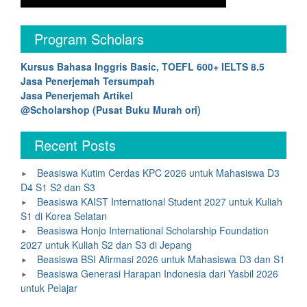
Program Scholars
Kursus Bahasa Inggris Basic, TOEFL 600+ IELTS 8.5
Jasa Penerjemah Tersumpah
Jasa Penerjemah Artikel
@Scholarshop (Pusat Buku Murah ori)
Recent Posts
Beasiswa Kutim Cerdas KPC 2026 untuk Mahasiswa D3
D4 S1 S2 dan S3
Beasiswa KAIST International Student 2027 untuk Kuliah
S1 di Korea Selatan
Beasiswa Honjo International Scholarship Foundation
2027 untuk Kuliah S2 dan S3 di Jepang
Beasiswa BSI Afirmasi 2026 untuk Mahasiswa D3 dan S1
Beasiswa Generasi Harapan Indonesia dari Yasbil 2026
untuk Pelajar