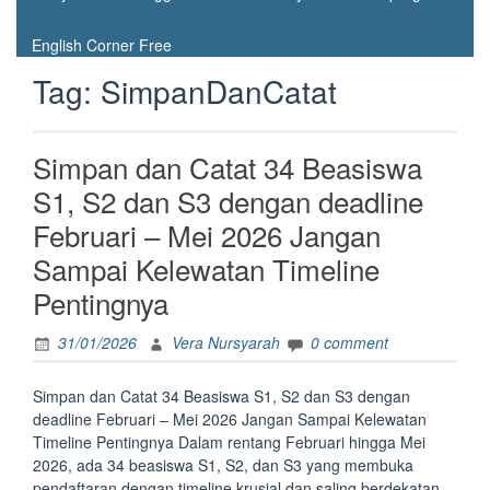
English Corner Free
Tag:
SimpanDanCatat
Simpan dan Catat 34 Beasiswa
S1, S2 dan S3 dengan deadline
Februari – Mei 2026 Jangan
Sampai Kelewatan Timeline
Pentingnya
31/01/2026
Vera Nursyarah
0 comment
Simpan dan Catat 34 Beasiswa S1, S2 dan S3 dengan
deadline Februari – Mei 2026 Jangan Sampai Kelewatan
Timeline Pentingnya Dalam rentang Februari hingga Mei
2026, ada 34 beasiswa S1, S2, dan S3 yang membuka
pendaftaran dengan timeline krusial dan saling berdekatan.