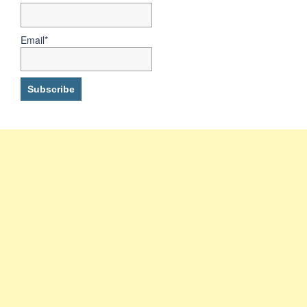
Email*