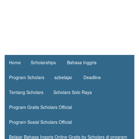
Home
Scholarships
Bahasa Inggris
Program Scholars
azbelajar
Deadline
Tentang Scholars
Scholars Solo Raya
Program Gratis Scholars Official
Program Sosial Scholars Official
Belajar Bahasa Inggris Online Gratis by Scholars di program