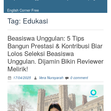
English Corner Free
Tag:
Edukasi
Beasiswa Unggulan: 5 Tips
Bangun Prestasi & Kontribusi Biar
Lolos Seleksi Beasiswa
Unggulan. Dijamin Bikin Reviewer
Melirik!
17/04/2025
Vera Nursyarah
0 comment