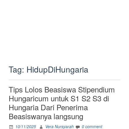
Tag:
HidupDiHungaria
Tips Lolos Beasiswa Stipendium
Hungaricum untuk S1 S2 S3 di
Hungaria Dari Penerima
Beasiswanya langsung
10/11/2025
Vera Nursyarah
0 comment