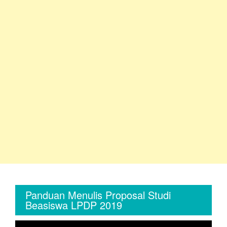
Panduan Menulis Proposal Studi
Beasiswa LPDP 2019
Video