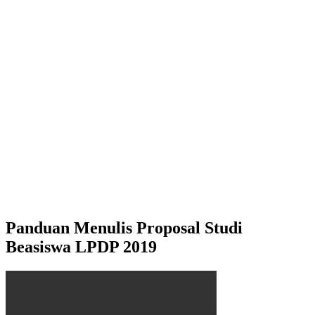
Panduan Menulis Proposal Studi
Beasiswa LPDP 2019